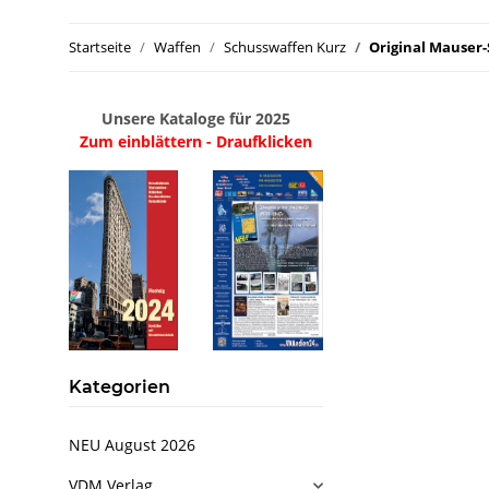
Startseite
Waffen
Schusswaffen Kurz
Original Mauser-
Unsere Kataloge für 2025
Zum einblättern - Draufklicken
Kategorien
NEU August 2026
VDM Verlag