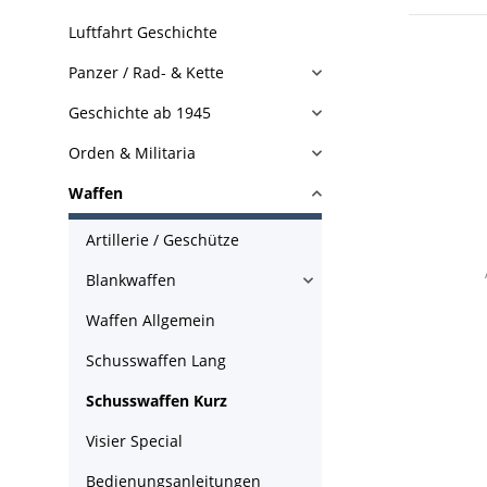
Luftfahrt Geschichte
Panzer / Rad- & Kette
Geschichte ab 1945
Orden & Militaria
Waffen
Artillerie / Geschütze
Blankwaffen
Waffen Allgemein
Schusswaffen Lang
Schusswaffen Kurz
Visier Special
Bedienungsanleitungen