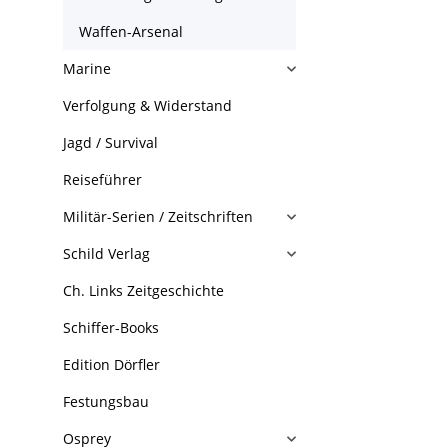
Waffen-Arsenal
Marine
Verfolgung & Widerstand
Jagd / Survival
Reiseführer
Militär-Serien / Zeitschriften
Schild Verlag
Ch. Links Zeitgeschichte
Schiffer-Books
Edition Dörfler
Festungsbau
Osprey