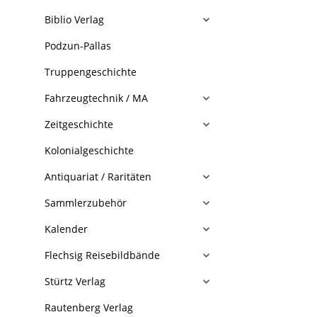
Biblio Verlag
Podzun-Pallas
Truppengeschichte
Fahrzeugtechnik / MA
Zeitgeschichte
Kolonialgeschichte
Antiquariat / Raritäten
Sammlerzubehör
Kalender
Flechsig Reisebildbände
Stürtz Verlag
Rautenberg Verlag