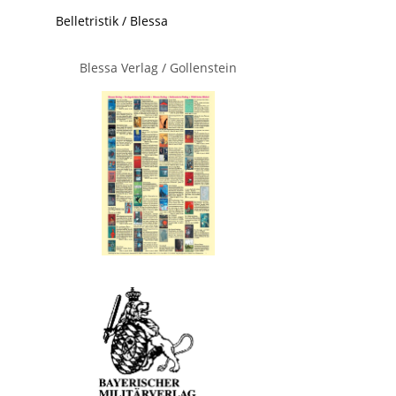
Belletristik / Blessa
Blessa Verlag / Gollenstein