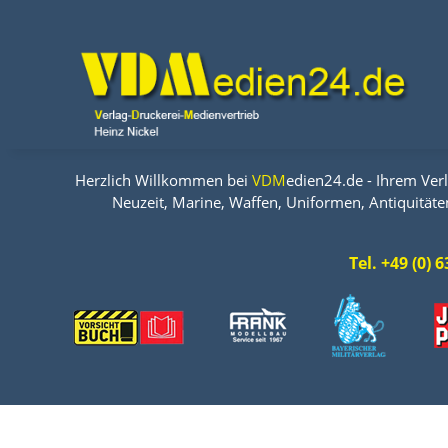
Herzlich Willkommen bei
VDM
edien24.de - Ihrem Verl
Neuzeit, Marine, Waffen, Uniformen, Antiquitäte
Tel. +49 (0)