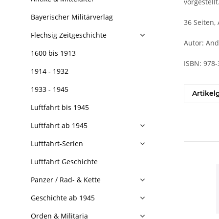
vorgestellt
Bayerischer Militärverlag
36 Seiten, 
Flechsig Zeitgeschichte
Autor: And
1600 bis 1913
ISBN: 978
1914 - 1932
1933 - 1945
Artikel
Luftfahrt bis 1945
Luftfahrt ab 1945
Luftfahrt-Serien
Luftfahrt Geschichte
Panzer / Rad- & Kette
Geschichte ab 1945
Orden & Militaria