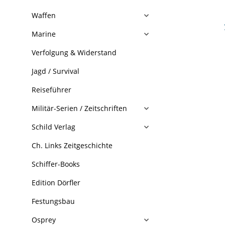
Waffen
Marine
Verfolgung & Widerstand
Jagd / Survival
Reiseführer
Militär-Serien / Zeitschriften
Schild Verlag
Ch. Links Zeitgeschichte
Schiffer-Books
Edition Dörfler
Festungsbau
Osprey