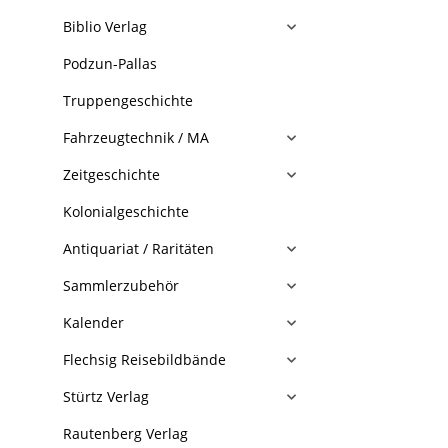
Biblio Verlag
Podzun-Pallas
Truppengeschichte
Fahrzeugtechnik / MA
Zeitgeschichte
Kolonialgeschichte
Antiquariat / Raritäten
Sammlerzubehör
Kalender
Flechsig Reisebildbände
Stürtz Verlag
Rautenberg Verlag