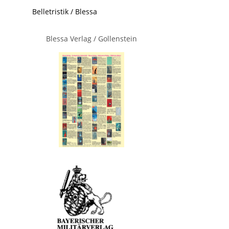
Belletristik / Blessa
Blessa Verlag / Gollenstein