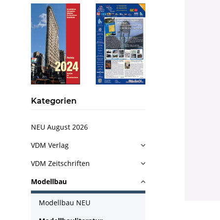
Kategorien
NEU August 2026
VDM Verlag
VDM Zeitschriften
Modellbau
Modellbau NEU