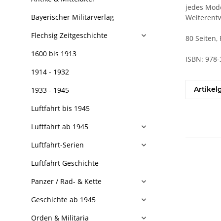
jedes Mode
Bayerischer Militärverlag
Weiterentw
Flechsig Zeitgeschichte
80 Seiten,
1600 bis 1913
ISBN: 978-
1914 - 1932
Artikel
1933 - 1945
Luftfahrt bis 1945
Luftfahrt ab 1945
Luftfahrt-Serien
Luftfahrt Geschichte
Panzer / Rad- & Kette
Geschichte ab 1945
Orden & Militaria