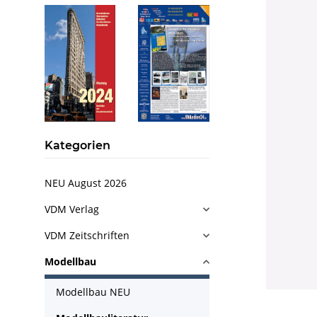
Kategorien
NEU August 2026
VDM Verlag
VDM Zeitschriften
Modellbau
Modellbau NEU