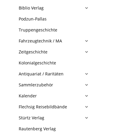
Biblio Verlag
Podzun-Pallas
Truppengeschichte
Fahrzeugtechnik / MA
Zeitgeschichte
Kolonialgeschichte
Antiquariat / Raritäten
Sammlerzubehör
Kalender
Flechsig Reisebildbände
Stürtz Verlag
Rautenberg Verlag