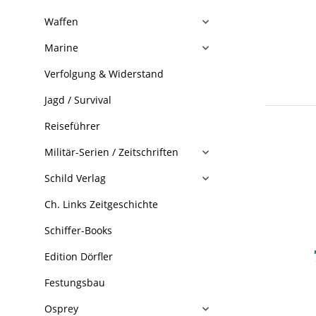
Waffen
Marine
Verfolgung & Widerstand
Jagd / Survival
Reiseführer
Militär-Serien / Zeitschriften
Schild Verlag
Ch. Links Zeitgeschichte
Schiffer-Books
Edition Dörfler
Festungsbau
Osprey