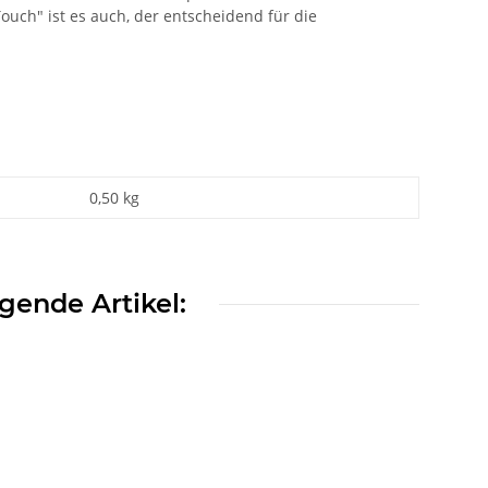
ouch" ist es auch, der entscheidend für die
0,50
kg
gende Artikel: