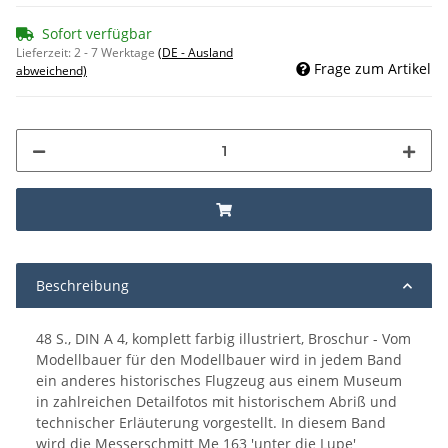
Sofort verfügbar
Lieferzeit:
2 - 7 Werktage
(DE - Ausland
Frage zum Artikel
abweichend)
Beschreibung
48 S., DIN A 4, komplett farbig illustriert, Broschur - Vom
Modellbauer für den Modellbauer wird in jedem Band
ein anderes historisches Flugzeug aus einem Museum
in zahlreichen Detailfotos mit historischem Abriß und
technischer Erläuterung vorgestellt. In diesem Band
wird die Messerschmitt Me 163 'unter die Lupe'