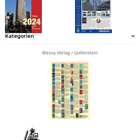
Kategorien
Blessa Verlag / Gollenstein