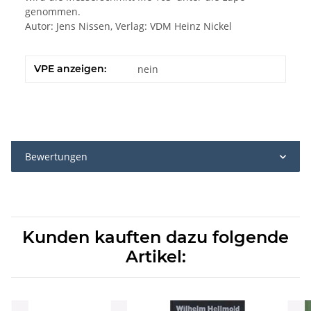
genommen.
Autor: Jens Nissen, Verlag: VDM Heinz Nickel
VPE anzeigen:
nein
Bewertungen
Kunden kauften dazu folgende
Artikel: