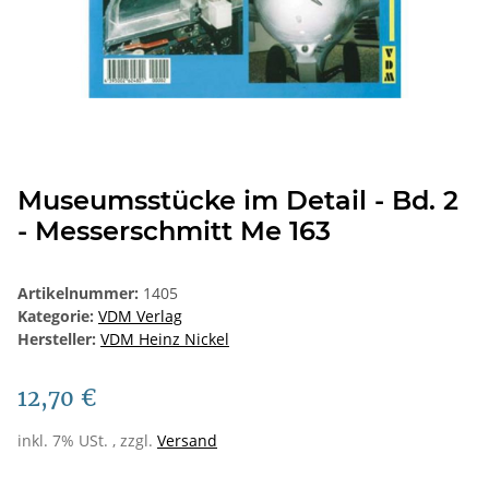
Museumsstücke im Detail - Bd. 2
- Messerschmitt Me 163
Artikelnummer:
1405
Kategorie:
VDM Verlag
Hersteller:
VDM Heinz Nickel
12,70 €
inkl. 7% USt. , zzgl.
Versand