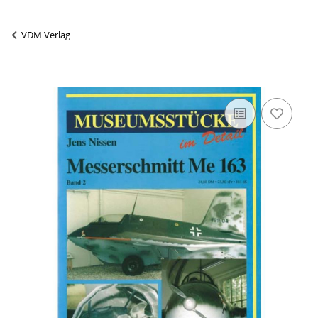
VDM Verlag