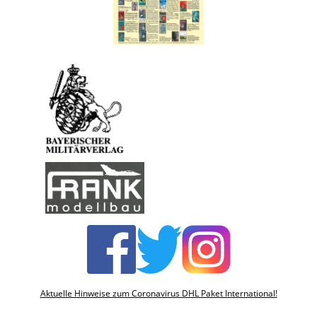
Aktuelle Hinweise zum Coronavirus DHL Paket International!