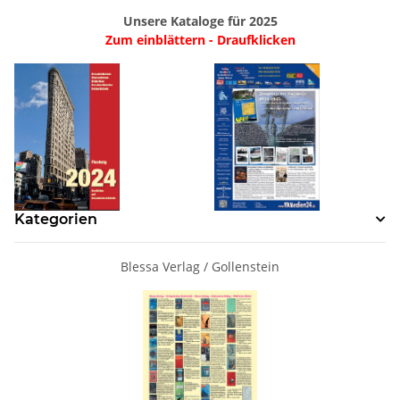
Unsere Kataloge für 2025
Zum einblättern - Draufklicken
Kategorien
Blessa Verlag / Gollenstein