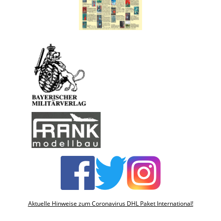
Aktuelle Hinweise zum Coronavirus DHL Paket International!