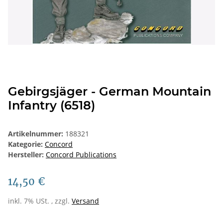
Gebirgsjäger - German Mountain
Infantry (6518)
Artikelnummer:
188321
Kategorie:
Concord
Hersteller:
Concord Publications
14,50 €
inkl. 7% USt. , zzgl.
Versand