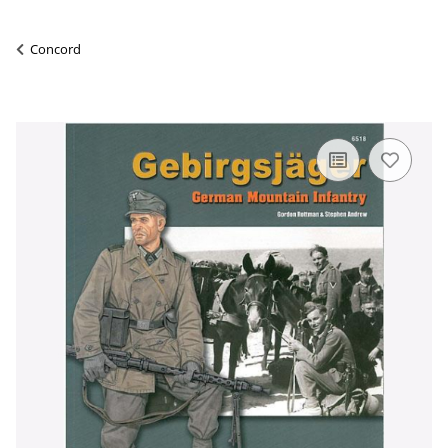
Concord