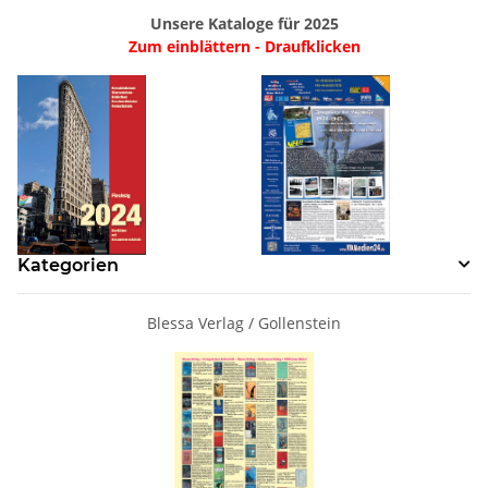
Unsere Kataloge für 2025
Zum einblättern - Draufklicken
Kategorien
Blessa Verlag / Gollenstein