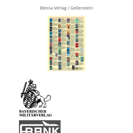
Blessa Verlag / Gollenstein