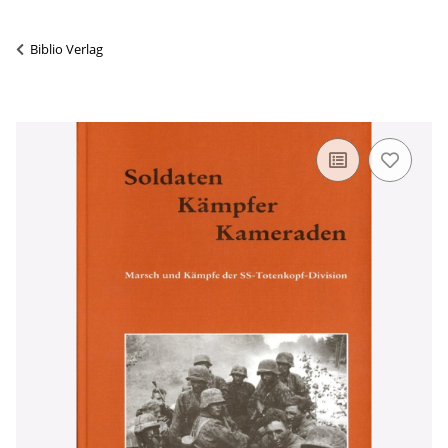
Biblio Verlag