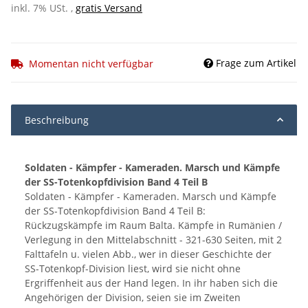
inkl. 7% USt. ,
gratis Versand
Frage zum Artikel
Momentan nicht verfügbar
Beschreibung
Soldaten - Kämpfer - Kameraden. Marsch und Kämpfe
der SS-Totenkopfdivision Band 4 Teil B
Soldaten - Kämpfer - Kameraden. Marsch und Kämpfe
der SS-Totenkopfdivision Band 4 Teil B:
Rückzugskämpfe im Raum Balta. Kämpfe in Rumänien /
Verlegung in den Mittelabschnitt - 321-630 Seiten, mit 2
Falttafeln u. vielen Abb., wer in dieser Geschichte der
SS-Totenkopf-Division liest, wird sie nicht ohne
Ergriffenheit aus der Hand legen. In ihr haben sich die
Angehörigen der Division, seien sie im Zweiten