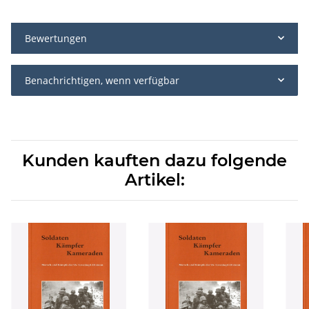
Bewertungen
Benachrichtigen, wenn verfügbar
Kunden kauften dazu folgende
Artikel: