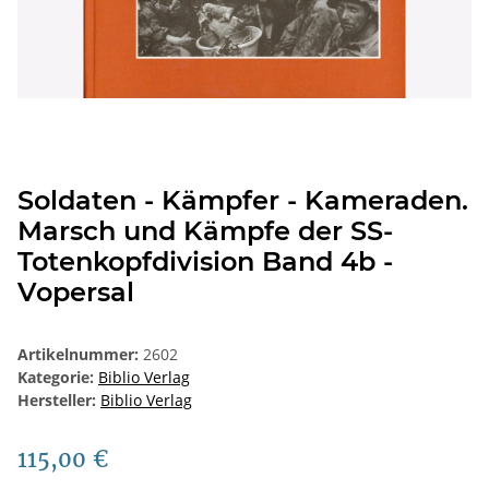
Soldaten - Kämpfer - Kameraden.
Marsch und Kämpfe der SS-
Totenkopfdivision Band 4b -
Vopersal
Artikelnummer:
2602
Kategorie:
Biblio Verlag
Hersteller:
Biblio Verlag
115,00 €