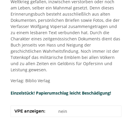
Weltkrieg gefallen, inzwischen verstorben oder noch
am Leben, selber ein Mahnmal gesetzt. Denn dieses
Erinnerungsbuch besteht ausschließlich aus alten
Dokumenten, persönlichen Briefen sowie Fotos, die der
Verfasser Wolfgang Vopersal zusammengetragen und
zu einem lesbaren Text verbunden hat. Durch die
Charakter eines zeitgenössischen Dokuments dient das
Buch jenseits von Hass und Neigung der
geschichtlichen Wahrheitsfindung. Noch immer ist der
Totenkopf das militärische Emblem bei allen Völkern
und zu allen Zeiten ein Gelöbnis für Opfersinn und
Leistung gewesen.
Verlag: Biblio Verlag
Einzelstück! Papierumschlag leicht Beschädigung!
VPE anzeigen:
nein