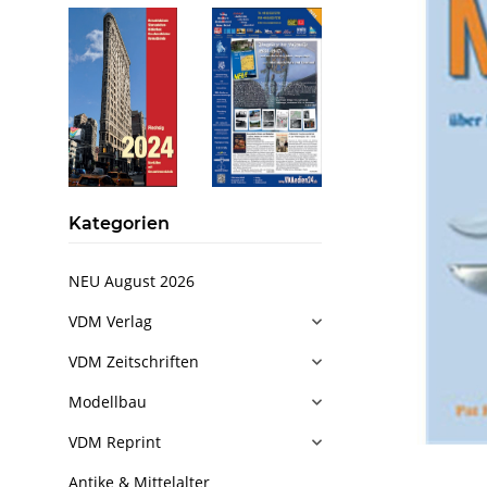
Kategorien
NEU August 2026
VDM Verlag
VDM Zeitschriften
Modellbau
VDM Reprint
Antike & Mittelalter