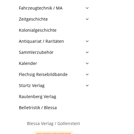
Fahrzeugtechnik / MA
Zeitgeschichte
Kolonialgeschichte
Antiquariat / Raritäten
Sammlerzubehör
Kalender
Flechsig Reisebildbände
Stürtz Verlag
Rautenberg Verlag
Belletristik / Blessa
Blessa Verlag / Gollenstein