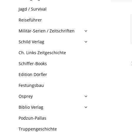
Jagd / Survival
Reiseführer
Militär-Serien / Zeitschriften
Schild Verlag
Ch. Links Zeitgeschichte
Schiffer-Books
Edition Dörfler
Festungsbau
Osprey
Biblio Verlag
Podzun-Pallas
Truppengeschichte