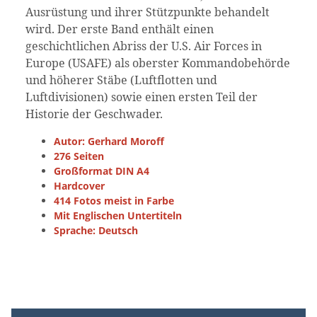
Ausrüstung und ihrer Stützpunkte behandelt
wird. Der erste Band enthält einen
geschichtlichen Abriss der U.S. Air Forces in
Europe (USAFE) als oberster Kommandobehörde
und höherer Stäbe (Luftflotten und
Luftdivisionen) sowie einen ersten Teil der
Historie der Geschwader.
Autor: Gerhard Moroff
276 Seiten
Großformat DIN A4
Hardcover
414 Fotos meist in Farbe
Mit Englischen Untertiteln
Sprache: Deutsch