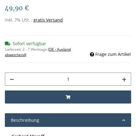
49,90 €
inkl. 7% USt. ,
gratis Versand
Sofort verfügbar
Lieferzeit:
2 - 7 Werktage
(DE - Ausland
Frage zum Artikel
abweichend)
Beschreibung