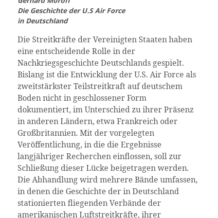
Gerhard Moroff
Die Geschichte der U.S Air Force
in Deutschland
Die Streitkräfte der Vereinigten Staaten haben
eine entscheidende Rolle in der
Nachkriegsgeschichte Deutschlands gespielt.
Bislang ist die Entwicklung der U.S. Air Force als
zweitstärkster Teilstreitkraft auf deutschem
Boden nicht in geschlossener Form
dokumentiert, im Unterschied zu ihrer Präsenz
in anderen Ländern, etwa Frankreich oder
Großbritannien. Mit der vorgelegten
Veröffentlichung, in die die Ergebnisse
langjähriger Recherchen einflossen, soll zur
Schließung dieser Lücke beigetragen werden.
Die Abhandlung wird mehrere Bände umfassen,
in denen die Geschichte der in Deutschland
stationierten fliegenden Verbände der
amerikanischen Luftstreitkräfte, ihrer