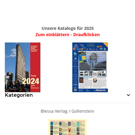
Unsere Kataloge für 2025
Zum einblättern - Draufklicken
Kategorien
Blessa Verlag / Gollenstein