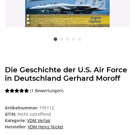
Die Geschichte der U.S. Air Force
in Deutschland Gerhard Moroff
(1 Bewertungen)
Artikelnummer:
195112
GTIN:
Nicht zutreffend
Kategorie:
VDM Verlag
Hersteller:
VDM Heinz Nickel