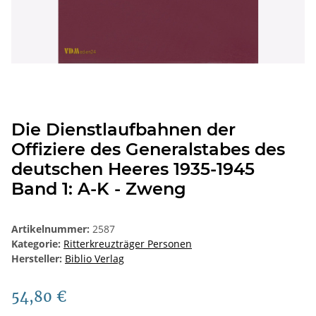
Die Dienstlaufbahnen der
Offiziere des Generalstabes des
deutschen Heeres 1935-1945
Band 1: A-K - Zweng
Artikelnummer:
2587
Kategorie:
Ritterkreuzträger Personen
Hersteller:
Biblio Verlag
54,80 €