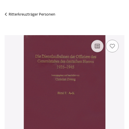
Ritterkreuzträger Personen