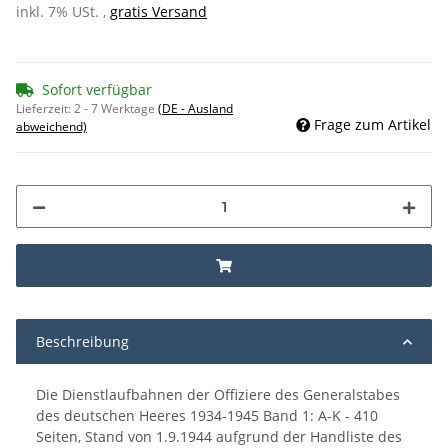
inkl. 7% USt. ,
gratis Versand
Sofort verfügbar
Lieferzeit:
2 - 7 Werktage
(DE - Ausland
Frage zum Artikel
abweichend)
Beschreibung
Die Dienstlaufbahnen der Offiziere des Generalstabes
des deutschen Heeres 1934-1945 Band 1: A-K - 410
Seiten, Stand von 1.9.1944 aufgrund der Handliste des