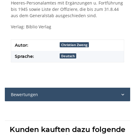
Heeres-Personalamtes mit Ergänzungen u. Fortführung
bis 1945 sowie Liste der Offiziere, die bis zum 31.8.44
aus dem Generalstab ausgeschieden sind.
Verlag: Biblio Verlag
Autor:
Christian Zweng
Sprache:
Deutsch
Bewertungen
Kunden kauften dazu folgende