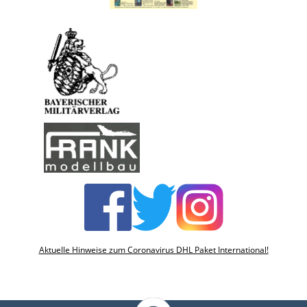
Aktuelle Hinweise zum Coronavirus DHL Paket International!