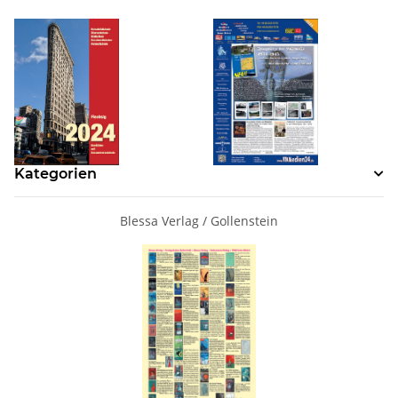
Kategorien
Blessa Verlag / Gollenstein