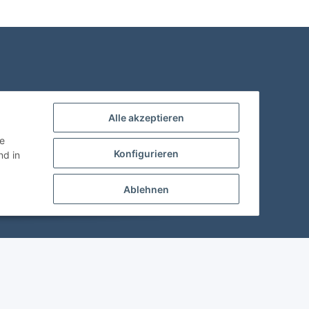
Alle akzeptieren
ie
Konfigurieren
d in
Ablehnen