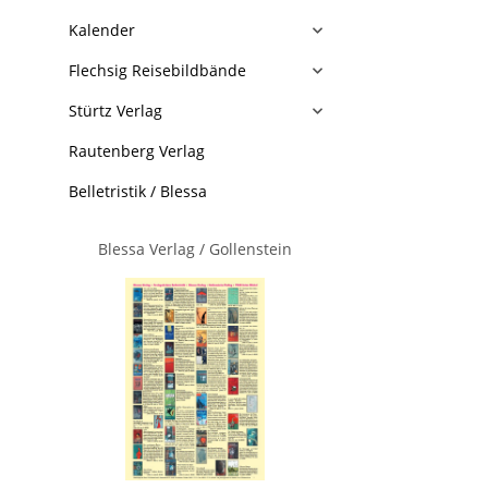
Kalender
Flechsig Reisebildbände
Stürtz Verlag
Rautenberg Verlag
Belletristik / Blessa
Blessa Verlag / Gollenstein