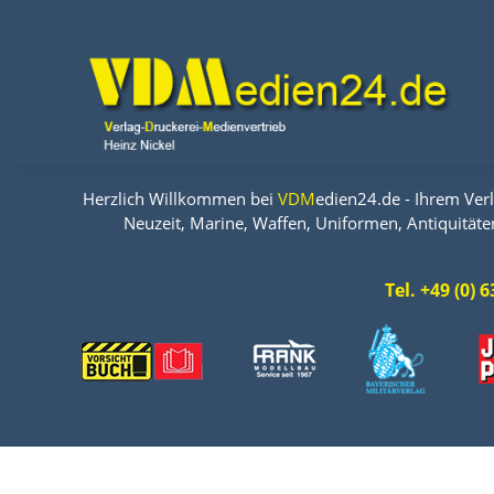
Herzlich Willkommen bei
VDM
edien24.de - Ihrem Verl
Neuzeit, Marine, Waffen, Uniformen, Antiquitäte
Tel. +49 (0)