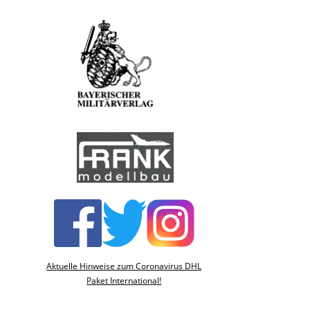
Aktuelle Hinweise zum Coronavirus DHL
Paket International!