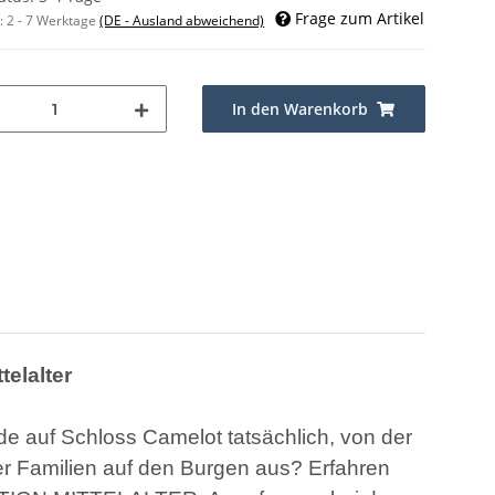
Frage zum Artikel
t:
2 - 7 Werktage
(DE - Ausland abweichend)
In den Warenkorb
telalter
de auf Schloss Camelot tatsächlich, von der
hrer Familien auf den Burgen aus? Erfahren