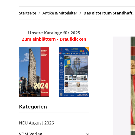
Startseite
Antike & Mittelalter
Das Rittertum Standhaft, S
Unsere Kataloge für 2025
Zum einblättern - Draufklicken
Kategorien
NEU August 2026
VDM Verlag