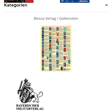
Kategorien
Blessa Verlag / Gollenstein