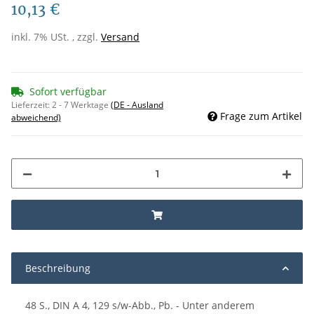
10,13 €
inkl. 7% USt. , zzgl.
Versand
Sofort verfügbar
Lieferzeit:
2 - 7 Werktage
(DE - Ausland
Frage zum Artikel
abweichend)
Beschreibung
48 S., DIN A 4, 129 s/w-Abb., Pb. - Unter anderem