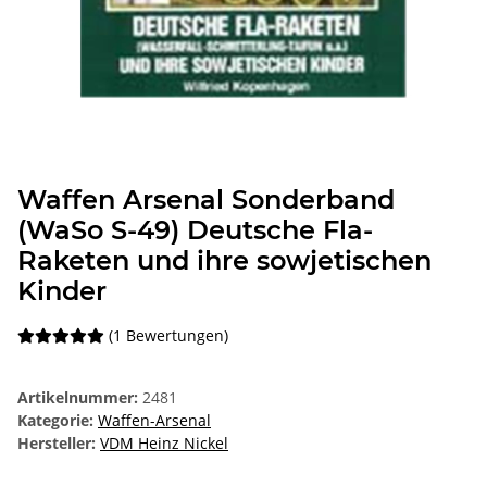
Waffen Arsenal Sonderband
(WaSo S-49) Deutsche Fla-
Raketen und ihre sowjetischen
Kinder
(1 Bewertungen)
Artikelnummer:
2481
Kategorie:
Waffen-Arsenal
Hersteller:
VDM Heinz Nickel