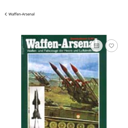
Waffen-Arsenal