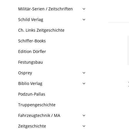
Militär-Serien / Zeitschriften
Schild Verlag
Ch. Links Zeitgeschichte
Schiffer-Books
Edition Dörfler
Festungsbau
Osprey
Biblio Verlag
Podzun-Pallas
Truppengeschichte
Fahrzeugtechnik / MA
Zeitgeschichte