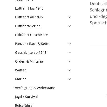
Deutschl
Luftfahrt bis 1945
Schlagri
und -deg
Luftfahrt ab 1945
Sportsch
Luftfahrt-Serien
Luftfahrt Geschichte
Panzer / Rad- & Kette
Geschichte ab 1945
Orden & Militaria
Waffen
Marine
Verfolgung & Widerstand
Jagd / Survival
Reiseführer