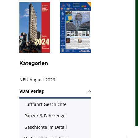
Kategorien
NEU August 2026
VDM Verlag
Luftfahrt Geschichte
Panzer & Fahrzeuge
Geschichte im Detail