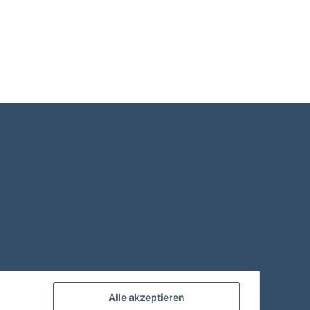
Alle akzeptieren