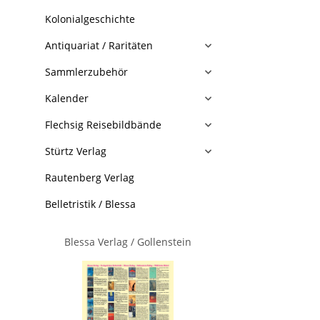
Kolonialgeschichte
Antiquariat / Raritäten
Sammlerzubehör
Kalender
Flechsig Reisebildbände
Stürtz Verlag
Rautenberg Verlag
Belletristik / Blessa
Blessa Verlag / Gollenstein