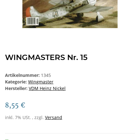
WINGMASTERS Nr. 15
Artikelnummer:
1345
Kategorie:
Wingmaster
Hersteller:
VDM Heinz Nickel
8,55 €
inkl. 7% USt. , zzgl.
Versand