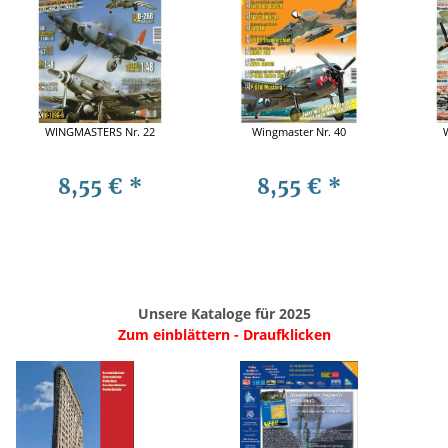
WINGMASTERS Nr. 22
Wingmaster Nr. 40
8,55 €
*
8,55 €
*
Unsere Kataloge für 2025
Zum einblättern - Draufklicken