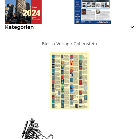
Kategorien
Blessa Verlag / Gollenstein