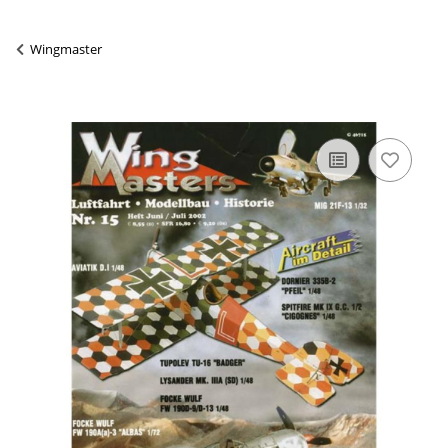
Wingmaster