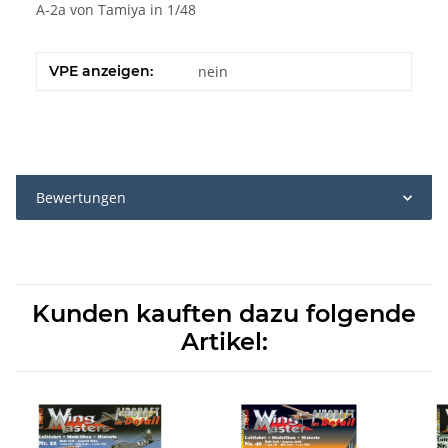
A-2a von Tamiya in 1/48
VPE anzeigen:
nein
Bewertungen
Kunden kauften dazu folgende
Artikel: