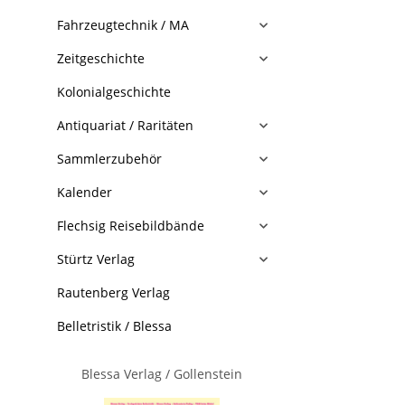
Fahrzeugtechnik / MA
Zeitgeschichte
Kolonialgeschichte
Antiquariat / Raritäten
Sammlerzubehör
Kalender
Flechsig Reisebildbände
Stürtz Verlag
Rautenberg Verlag
Belletristik / Blessa
Blessa Verlag / Gollenstein