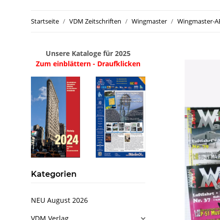
Startseite
VDM Zeitschriften
Wingmaster
Wingmaster-
Unsere Kataloge für 2025
Zum einblättern - Draufklicken
Kategorien
NEU August 2026
VDM Verlag