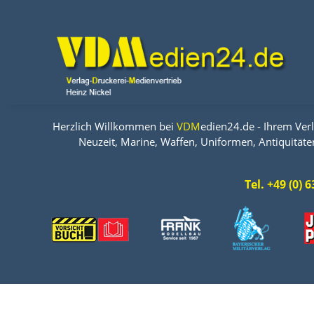
Herzlich Willkommen bei
VDM
edien24.de - Ihrem Verl
Neuzeit, Marine, Waffen, Uniformen, Antiquitäte
Tel. +49 (0)