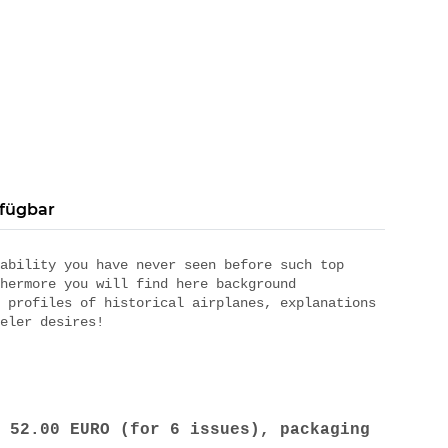
rfügbar
ability you have never seen before such top
hermore you will find here background
 profiles of historical airplanes, explanations
eler desires!
 52.00 EURO (for 6 issues), packaging