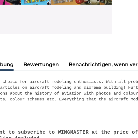
ibung
Bewertungen
Benachrichtigen, wenn ve
 choice for aircraft modeling enthusiasts: With all prob
articles on aircraft modeling and diorama building! Furt
ons about the history of aviation with photos and colour
ts, colour schemes etc. Everything that the aircraft mod
nt to subscribe to WINGMASTER at the price of