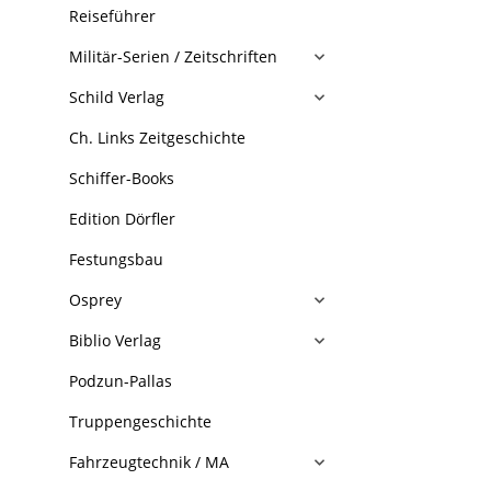
Reiseführer
Militär-Serien / Zeitschriften
Schild Verlag
Ch. Links Zeitgeschichte
Schiffer-Books
Edition Dörfler
Festungsbau
Osprey
Biblio Verlag
Podzun-Pallas
Truppengeschichte
Fahrzeugtechnik / MA