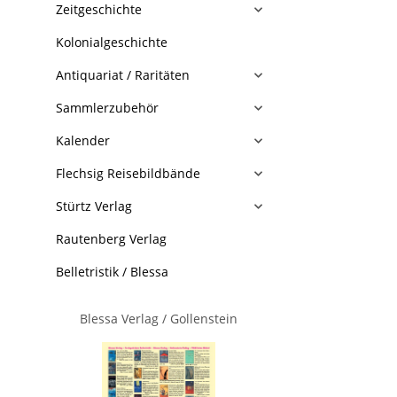
Zeitgeschichte
Kolonialgeschichte
Antiquariat / Raritäten
Sammlerzubehör
Kalender
Flechsig Reisebildbände
Stürtz Verlag
Rautenberg Verlag
Belletristik / Blessa
Blessa Verlag / Gollenstein