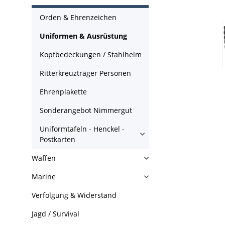
Orden & Ehrenzeichen
Uniformen & Ausrüstung
Kopfbedeckungen / Stahlhelm
Ritterkreuzträger Personen
Ehrenplakette
Sonderangebot Nimmergut
Uniformtafeln - Henckel -
Postkarten
Waffen
Marine
Verfolgung & Widerstand
Jagd / Survival