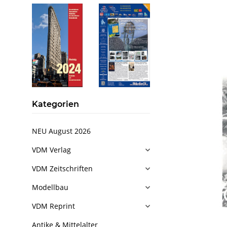
Kategorien
NEU August 2026
VDM Verlag
VDM Zeitschriften
Modellbau
VDM Reprint
Antike & Mittelalter