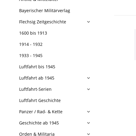
Bayerischer Militärverlag
Flechsig Zeitgeschichte
1600 bis 1913
1914 - 1932
1933 - 1945
Luftfahrt bis 1945
Luftfahrt ab 1945
Luftfahrt-Serien
Luftfahrt Geschichte
Panzer / Rad- & Kette
Geschichte ab 1945
Orden & Militaria