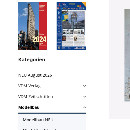
Kategorien
NEU August 2026
VDM Verlag
VDM Zeitschriften
Modellbau
Modellbau NEU