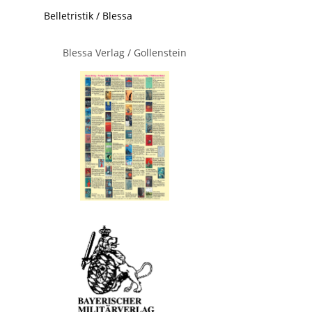
Belletristik / Blessa
Blessa Verlag / Gollenstein