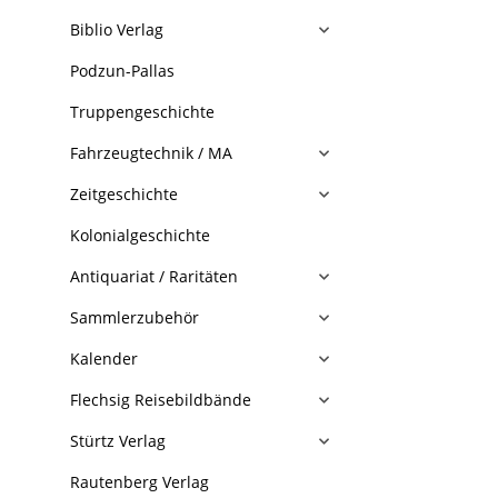
Biblio Verlag
Podzun-Pallas
Truppengeschichte
Fahrzeugtechnik / MA
Zeitgeschichte
Kolonialgeschichte
Antiquariat / Raritäten
Sammlerzubehör
Kalender
Flechsig Reisebildbände
Stürtz Verlag
Rautenberg Verlag