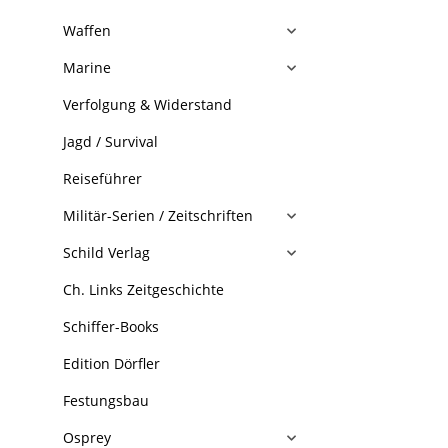
Waffen
Marine
Verfolgung & Widerstand
Jagd / Survival
Reiseführer
Militär-Serien / Zeitschriften
Schild Verlag
Ch. Links Zeitgeschichte
Schiffer-Books
Edition Dörfler
Festungsbau
Osprey