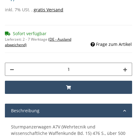
inkl. 7% USt. ,
gratis Versand
Sofort verfügbar
Lieferzeit:
2 - 7 Werktage
(DE - Ausland
Frage zum Artikel
abweichend)
Beschreibung
Sturmpanzerwagen A7V (Wehrtecnik und
wissenschaftliche Waffenkunde Bd. 15) 476 S., über 500