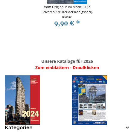
Vom Original zum Modell: Die
Leichten Kreuzer der Königsberg-
Klasse
9,90 €
*
Unsere Kataloge für 2025
Zum einblättern - Draufklicken
Kategorien