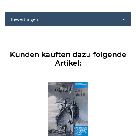
Bewertungen
Kunden kauften dazu folgende
Artikel: