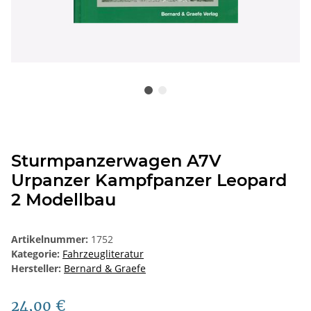
Sturmpanzerwagen A7V
Urpanzer Kampfpanzer Leopard
2 Modellbau
Artikelnummer:
1752
Kategorie:
Fahrzeugliteratur
Hersteller:
Bernard & Graefe
24,00 €