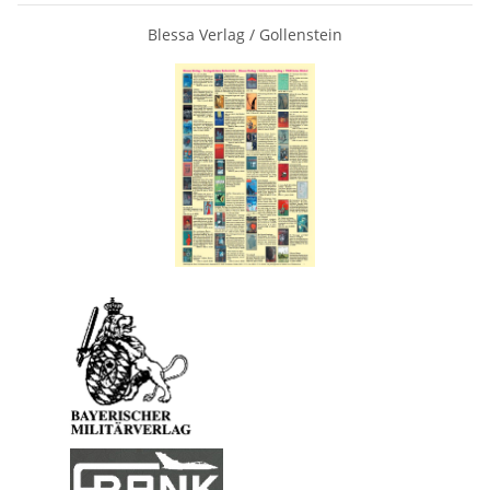
Blessa Verlag / Gollenstein