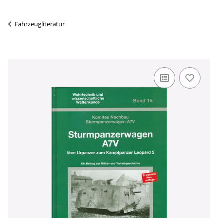
Fahrzeugliteratur