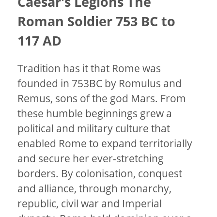
Caesar's Legions The
Roman Soldier 753 BC to
117 AD
Tradition has it that Rome was
founded in 753BC by Romulus and
Remus, sons of the god Mars. From
these humble beginnings grew a
political and military culture that
enabled Rome to expand territorially
and secure her ever-stretching
borders. By colonisation, conquest
and alliance, through monarchy,
republic, civil war and Imperial