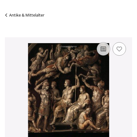
Antike & Mittelalter