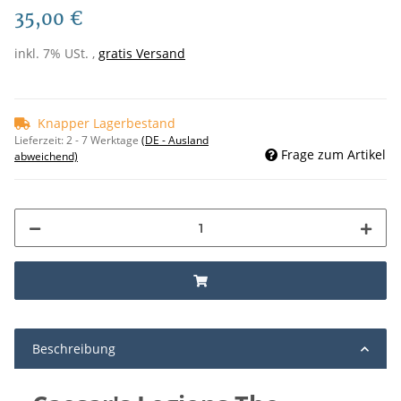
35,00 €
inkl. 7% USt. ,
gratis Versand
Knapper Lagerbestand
Lieferzeit:
2 - 7 Werktage
(DE - Ausland
Frage zum Artikel
abweichend)
Beschreibung