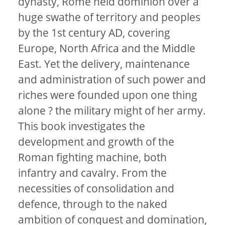
dynasty, Rome held dominion over a
huge swathe of territory and peoples
by the 1st century AD, covering
Europe, North Africa and the Middle
East. Yet the delivery, maintenance
and administration of such power and
riches were founded upon one thing
alone ? the military might of her army.
This book investigates the
development and growth of the
Roman fighting machine, both
infantry and cavalry. From the
necessities of consolidation and
defence, through to the naked
ambition of conquest and domination,