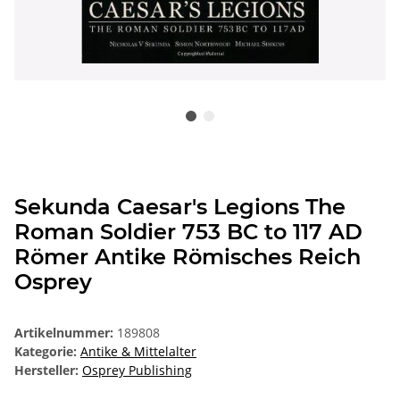
Sekunda Caesar's Legions The
Roman Soldier 753 BC to 117 AD
Römer Antike Römisches Reich
Osprey
Artikelnummer:
189808
Kategorie:
Antike & Mittelalter
Hersteller:
Osprey Publishing