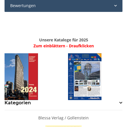
Bewertungen
Unsere Kataloge für 2025
Zum einblättern - Draufklicken
Kategorien
Blessa Verlag / Gollenstein