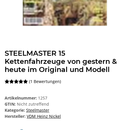
STEELMASTER 15
Kettenfahrzeuge von gestern &
heute im Original und Modell
(1 Bewertungen)
Artikelnummer:
1257
GTIN:
Nicht zutreffend
Kategorie:
Steelmaster
Hersteller:
VDM Heinz Nickel