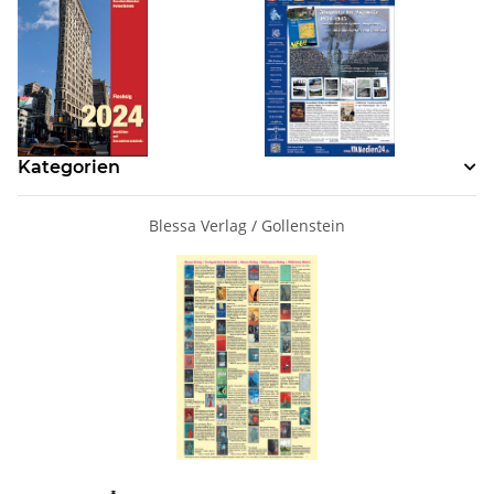
Kategorien
Blessa Verlag / Gollenstein