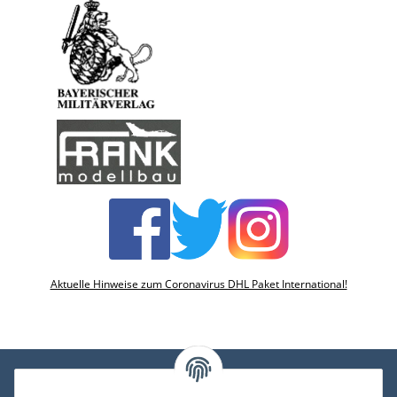
Aktuelle Hinweise zum Coronavirus DHL Paket International!