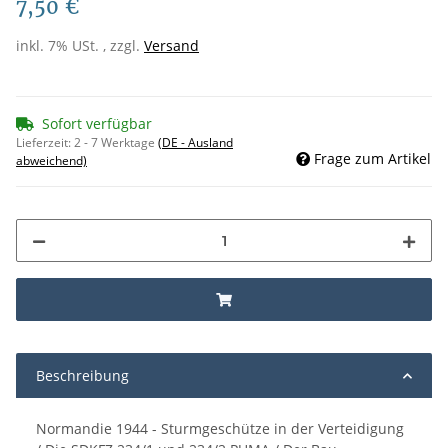
7,50 €
inkl. 7% USt. , zzgl.
Versand
Sofort verfügbar
Lieferzeit:
2 - 7 Werktage
(DE - Ausland
Frage zum Artikel
abweichend)
Beschreibung
Normandie 1944 - Sturmgeschütze in der Verteidigung