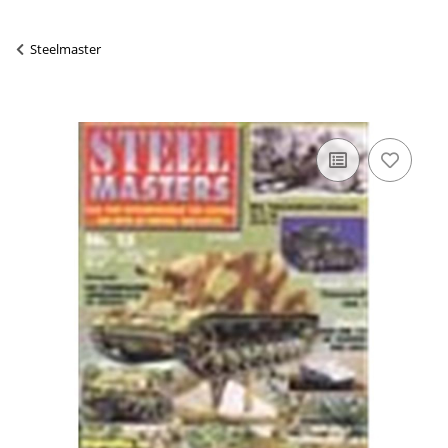
Steelmaster