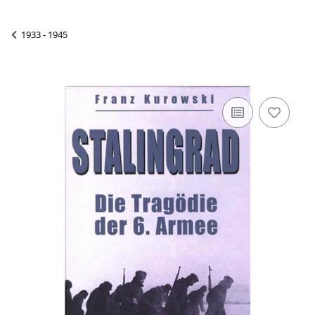
1933 - 1945