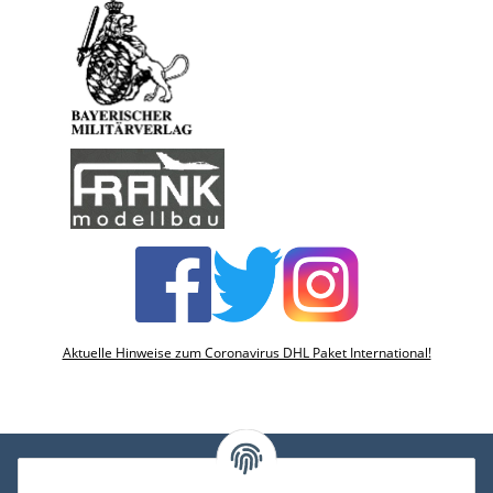
Aktuelle Hinweise zum Coronavirus DHL Paket International!