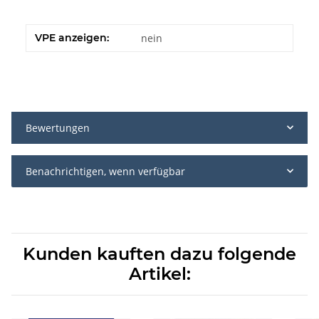
VPE anzeigen:
nein
Bewertungen
Benachrichtigen, wenn verfügbar
Kunden kauften dazu folgende
Artikel: