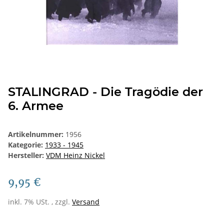
STALINGRAD - Die Tragödie der
6. Armee
Artikelnummer:
1956
Kategorie:
1933 - 1945
Hersteller:
VDM Heinz Nickel
9,95 €
inkl. 7% USt. , zzgl.
Versand