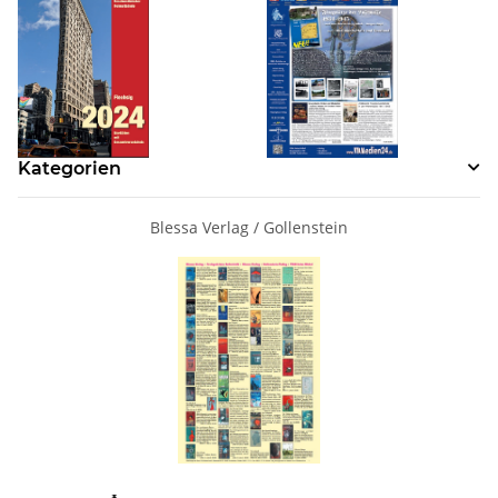
Kategorien
Blessa Verlag / Gollenstein