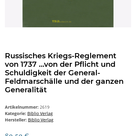
Russisches Kriegs-Reglement
von 1737 ...von der Pflicht und
Schuldigkeit der General-
Feldmarschälle und der ganzen
Generalität
Artikelnummer:
2619
Kategorie:
Biblio Verlag
Hersteller:
Biblio Verlag