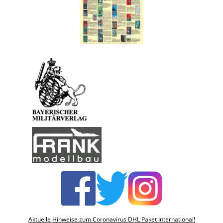
Aktuelle Hinweise zum Coronavirus DHL Paket International!