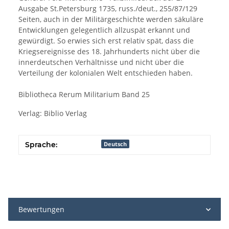
Ausgabe St.Petersburg 1735, russ./deut., 255/87/129
Seiten, auch in der Militärgeschichte werden säkuläre
Entwicklungen gelegentlich allzuspät erkannt und
gewürdigt. So erwies sich erst relativ spät, dass die
Kriegsereignisse des 18. Jahrhunderts nicht über die
innerdeutschen Verhältnisse und nicht über die
Verteilung der kolonialen Welt entschieden haben.
Bibliotheca Rerum Militarium Band 25
Verlag: Biblio Verlag
Sprache:
Deutsch
Bewertungen