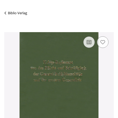
Biblio Verlag