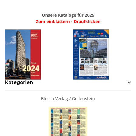
Unsere Kataloge für 2025
Zum einblättern - Draufklicken
Kategorien
Blessa Verlag / Gollenstein