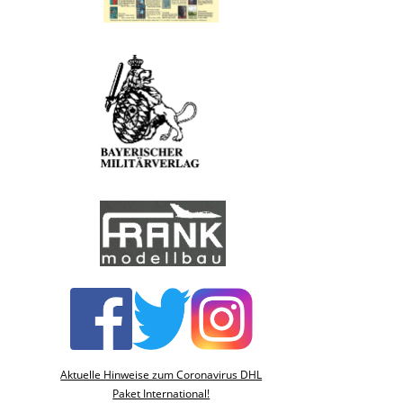
Aktuelle Hinweise zum Coronavirus DHL
Paket International!