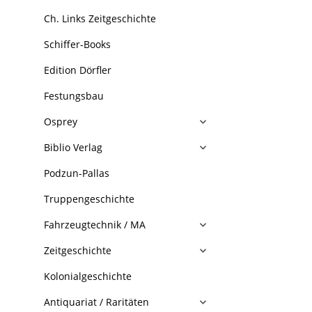
Ch. Links Zeitgeschichte
Schiffer-Books
Edition Dörfler
Festungsbau
Osprey
Biblio Verlag
Podzun-Pallas
Truppengeschichte
Fahrzeugtechnik / MA
Zeitgeschichte
Kolonialgeschichte
Antiquariat / Raritäten