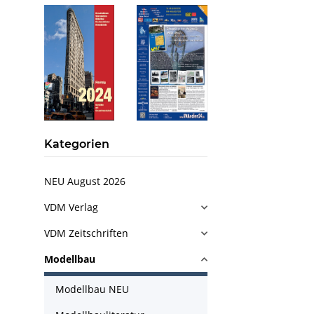
Kategorien
NEU August 2026
VDM Verlag
VDM Zeitschriften
Modellbau
Modellbau NEU