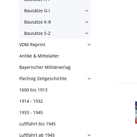
Bausätze G-I
Bausätze K-R
Bausätze S-Z
VDM Reprint
Antike & Mittelalter
Bayerischer Militärverlag
Flechsig Zeitgeschichte
1600 bis 1913
1914 - 1932
1933 - 1945
Luftfahrt bis 1945
Luftfahrt ab 1945