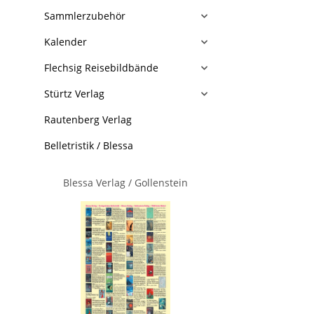
Sammlerzubehör
Kalender
Flechsig Reisebildbände
Stürtz Verlag
Rautenberg Verlag
Belletristik / Blessa
Blessa Verlag / Gollenstein