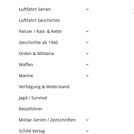
Luftfahrt-Serien
Luftfahrt Geschichte
Panzer / Rad- & Kette
Geschichte ab 1945
Orden & Militaria
Waffen
Marine
Verfolgung & Widerstand
Jagd / Survival
Reiseführer
Militär-Serien / Zeitschriften
Schild Verlag