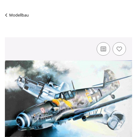
Modellbau