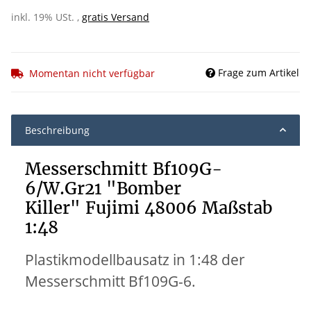
inkl. 19% USt. ,
gratis Versand
Frage zum Artikel
Momentan nicht verfügbar
Beschreibung
Messerschmitt Bf109G-
6/W.Gr21 "Bomber
Killer" Fujimi 48006 Maßstab
1:48
Plastikmodellbausatz
in 1:48 der
Messerschmitt Bf109G-6.