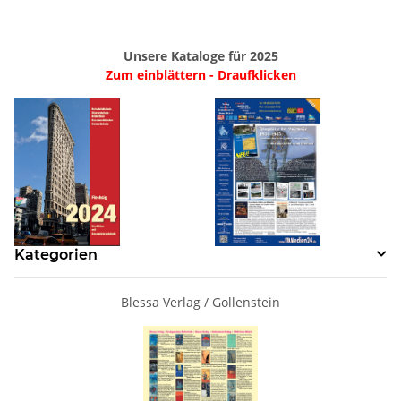
Unsere Kataloge für 2025
Zum einblättern - Draufklicken
Kategorien
Blessa Verlag / Gollenstein