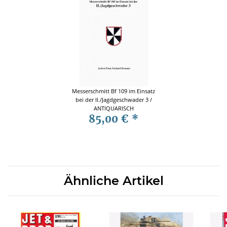
Messerschmitt Bf 109 im Einsatz
bei der II./Jagdgeschwader 3 /
ANTIQUARISCH
85,00 €
*
Ähnliche Artikel