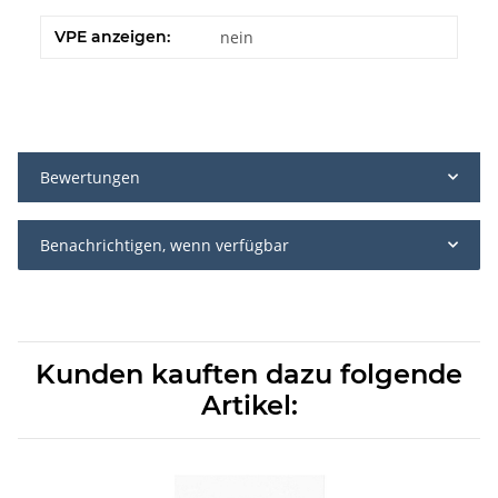
VPE anzeigen:
nein
Bewertungen
Benachrichtigen, wenn verfügbar
Kunden kauften dazu folgende
Artikel: