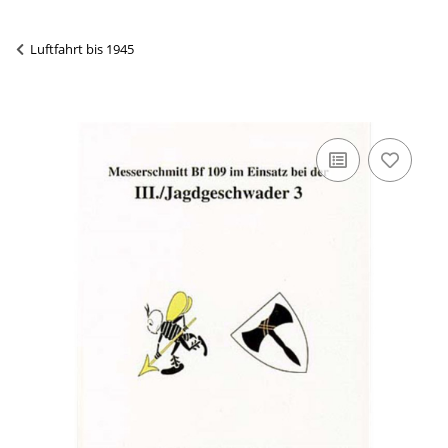
Luftfahrt bis 1945