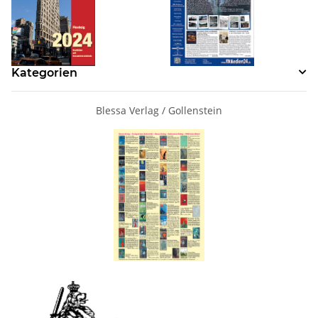
Kategorien
Blessa Verlag / Gollenstein