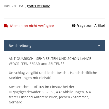
inkl. 7% USt. ,
gratis Versand
Frage zum Artikel
Momentan nicht verfügbar
Beschreibung
ANTIQUARISCH , SEHR SELTEN UND SCHON LANGE
VERGRIFFEN **RAR und SELTEN**
Umschlag vergilbt und leicht besch. , Handschriftliche
Markierungen mit Bleistift.
Messerschmitt Bf 109 im Einsatz bei der
III./Jagdgeschwader 3 525 S., 437 Abbildungen, A 4,
fester Einband Autoren: Prien, Jochen / Stemmer,
Gerhard