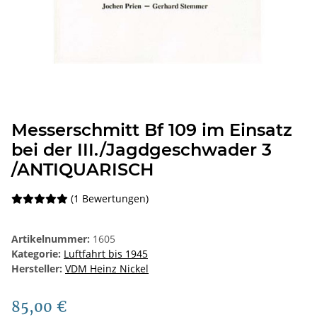
Messerschmitt Bf 109 im Einsatz
bei der III./Jagdgeschwader 3
/ANTIQUARISCH
(1 Bewertungen)
Artikelnummer:
1605
Kategorie:
Luftfahrt bis 1945
Hersteller:
VDM Heinz Nickel
85,00 €