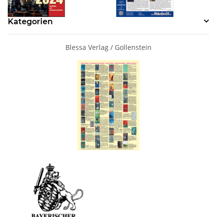
Kategorien
Blessa Verlag / Gollenstein