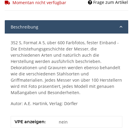
Frage zum Artikel
Momentan nicht verfügbar
Beschreibung
352 S, Format A 5, über 600 Farbfotos, fester Einband -
Die Entstehungsgeschichte der Messer, die
verschiedenen Arten und natürlich auch die
Herstellung werden ausführlich beschrieben.
Dekorationen und Gravuren werden ebenso behandelt
wie die verschiedenen Stahlsorten und
Griffmaterialien. Jedes Messer von über 100 Herstellern
wird mit Foto präsentiert, jedes Modell mit genauen
Maßangaben und Besonderheiten.
Autor: A.E. Hartink, Verlag: Dörfler
VPE anzeigen:
nein