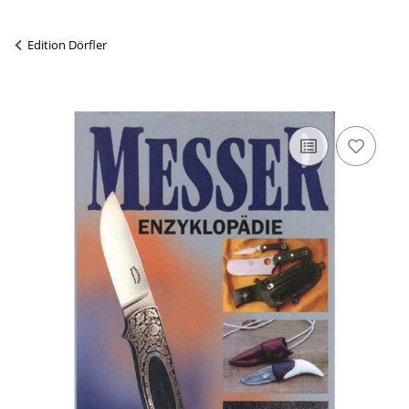
Edition Dörfler