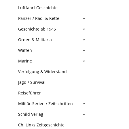
Luftfahrt Geschichte
Panzer / Rad- & Kette
Geschichte ab 1945
Orden & Militaria
Waffen
Marine
Verfolgung & Widerstand
Jagd / Survival
Reiseführer
Militär-Serien / Zeitschriften
Schild Verlag
Ch. Links Zeitgeschichte