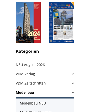
Kategorien
NEU August 2026
VDM Verlag
VDM Zeitschriften
Modellbau
Modellbau NEU