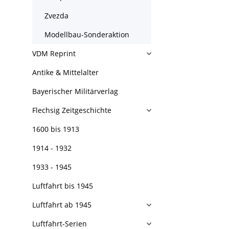
Zvezda
Modellbau-Sonderaktion
VDM Reprint
Antike & Mittelalter
Bayerischer Militärverlag
Flechsig Zeitgeschichte
1600 bis 1913
1914 - 1932
1933 - 1945
Luftfahrt bis 1945
Luftfahrt ab 1945
Luftfahrt-Serien