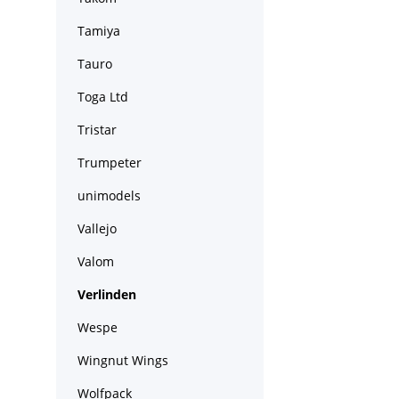
Tamiya
Tauro
Toga Ltd
Tristar
Trumpeter
unimodels
Vallejo
Valom
Verlinden
Wespe
Wingnut Wings
Wolfpack