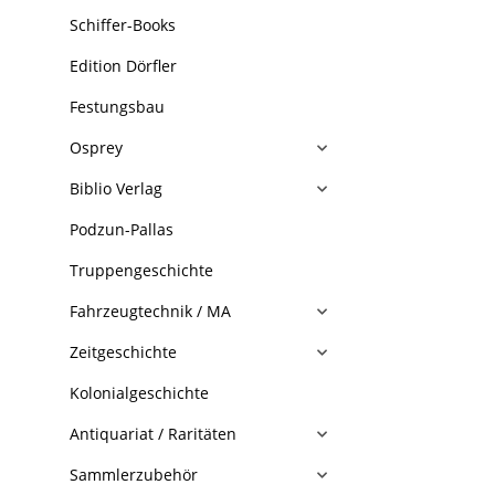
Schiffer-Books
Edition Dörfler
Festungsbau
Osprey
Biblio Verlag
Podzun-Pallas
Truppengeschichte
Fahrzeugtechnik / MA
Zeitgeschichte
Kolonialgeschichte
Antiquariat / Raritäten
Sammlerzubehör