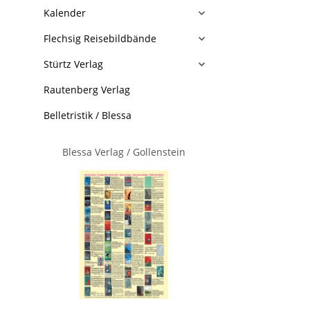
Kalender
Flechsig Reisebildbände
Stürtz Verlag
Rautenberg Verlag
Belletristik / Blessa
Blessa Verlag / Gollenstein