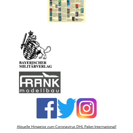
Aktuelle Hinweise zum Coronavirus DHL Paket International!