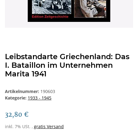
Leibstandarte Griechenland: Das
I. Bataillon im Unternehmen
Marita 1941
Artikelnummer:
190603
Kategorie:
1933 - 1945
32,80 €
inkl. 7% USt. ,
gratis Versand