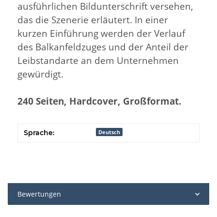
ausführlichen Bildunterschrift versehen,
das die Szenerie erläutert. In einer
kurzen Einführung werden der Verlauf
des Balkanfeldzuges und der Anteil der
Leibstandarte an dem Unternehmen
gewürdigt.
240 Seiten, Hardcover, Großformat.
Sprache:
Deutsch
Bewertungen