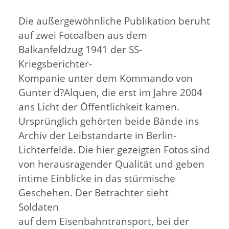
Die außergewöhnliche Publikation beruht
auf zwei Fotoalben aus dem
Balkanfeldzug 1941 der SS-
Kriegsberichter-
Kompanie unter dem Kommando von
Gunter d?Alquen, die erst im Jahre 2004
ans Licht der Öffentlichkeit kamen.
Ursprünglich gehörten beide Bände ins
Archiv der Leibstandarte in Berlin-
Lichterfelde. Die hier gezeigten Fotos sind
von herausragender Qualität und geben
intime Einblicke in das stürmische
Geschehen. Der Betrachter sieht
Soldaten
auf dem Eisenbahntransport, bei der