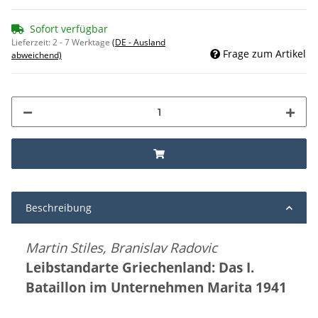
Sofort verfügbar
Lieferzeit:
2 - 7 Werktage
(DE - Ausland
Frage zum Artikel
abweichend)
Beschreibung
Martin Stiles, Branislav Radovic
Leibstandarte Griechenland: Das I.
Bataillon im Unternehmen Marita 1941