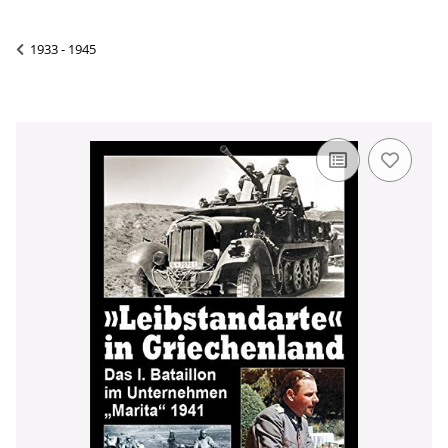
1933 - 1945