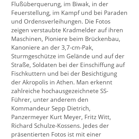
Flußüberquerung, im Biwak, in der
Feuerstellung, im Kampf und bei Paraden
und Ordensverleihungen. Die Fotos
zeigen verstaubte Kradmelder auf ihren
Maschinen, Pioniere beim Brückenbau,
Kanoniere an der 3,7-cm-Pak,
Sturmgeschütze im Gelände und auf der
Straße, Soldaten bei der Einschiffung auf
Fischkuttern und bei der Besichtigung
der Akropolis in Athen. Man erkennt
zahlreiche hochausgezeichnete SS-
Führer, unter anderem den
Kommandeur Sepp Dietrich,
Panzermeyer Kurt Meyer, Fritz Witt,
Richard Schulze-Kossens. Jedes der
präsentierten Fotos ist mit einer