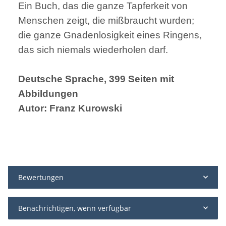
Ein Buch, das die ganze Tapferkeit von
Menschen zeigt, die mißbraucht wurden;
die ganze Gnadenlosigkeit eines Ringens,
das sich niemals wiederholen darf.
Deutsche Sprache, 399 Seiten mit
Abbildungen
Autor: Franz Kurowski
Bewertungen
Benachrichtigen, wenn verfügbar