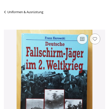
Uniformen & Ausrüstung