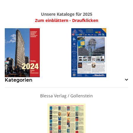
Unsere Kataloge für 2025
Zum einblättern - Draufklicken
Kategorien
Blessa Verlag / Gollenstein