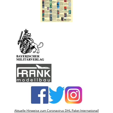
Aktuelle Hinweise zum Coronavirus DHL Paket International!