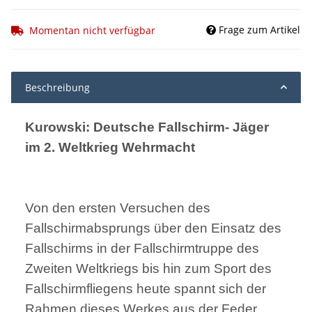
Frage zum Artikel
Momentan nicht verfügbar
Beschreibung
Kurowski: Deutsche Fallschirm- Jäger
im 2. Weltkrieg Wehrmacht
Von den ersten Versuchen des
Fallschirmabsprungs über den Einsatz des
Fallschirms in der Fallschirmtruppe des
Zweiten Weltkriegs bis hin zum Sport des
Fallschirmfliegens heute spannt sich der
Rahmen dieses Werkes aus der Feder