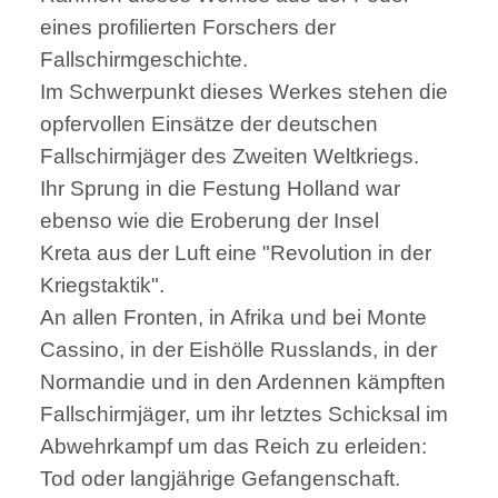
eines profilierten Forschers der
Fallschirmgeschichte.
Im Schwerpunkt dieses Werkes stehen die
opfervollen Einsätze der deutschen
Fallschirmjäger des Zweiten Weltkriegs.
Ihr Sprung in die Festung Holland war
ebenso wie die Eroberung der Insel
Kreta aus der Luft eine "Revolution in der
Kriegstaktik".
An allen Fronten, in Afrika und bei Monte
Cassino, in der Eishölle Russlands, in der
Normandie und in den Ardennen kämpften
Fallschirmjäger, um ihr letztes Schicksal im
Abwehrkampf um das Reich zu erleiden:
Tod oder langjährige Gefangenschaft.