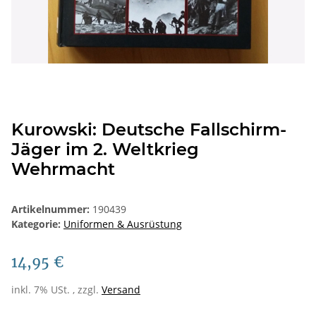
Kurowski: Deutsche Fallschirm-
Jäger im 2. Weltkrieg
Wehrmacht
Artikelnummer:
190439
Kategorie:
Uniformen & Ausrüstung
14,95 €
inkl. 7% USt. , zzgl.
Versand