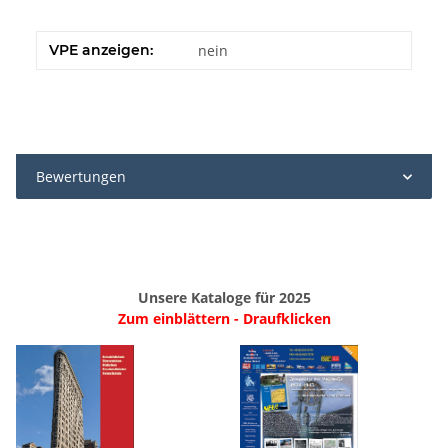
VPE anzeigen:
nein
Bewertungen
Unsere Kataloge für 2025
Zum einblättern - Draufklicken