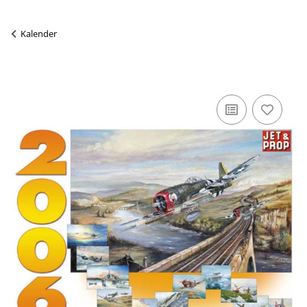
Kalender