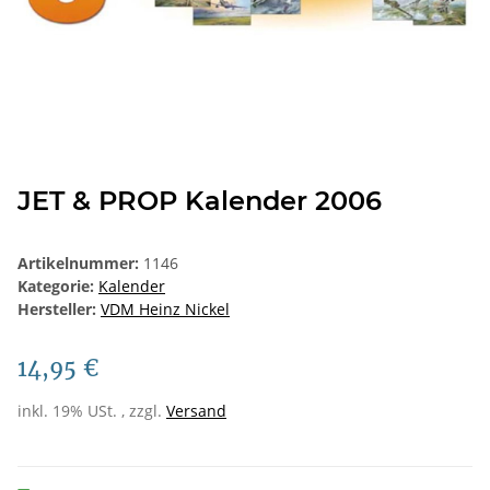
JET & PROP Kalender 2006
Artikelnummer:
1146
Kategorie:
Kalender
Hersteller:
VDM Heinz Nickel
14,95 €
inkl. 19% USt. , zzgl.
Versand