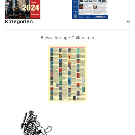
Kategorien
Blessa Verlag / Gollenstein