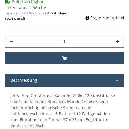
Sofort verfügbar
Lieferstatus: 1 Woche
Lieferzeit:
2 - 7 Werktage
(DE - Ausland
Frage zum Artikel
abweichend)
Beschreibung
Jet & Prop Großformat-Kalender 2006. 12 Kunstdrucke
von Gemälden des Künstlers Marek Dziewa zeigen
farbenprächtig historische Szenen aus der
Luftfahrtgeschichte. - 16 Blatt mit 12 Farbgemälden
zum Einrahmen im Format 37 x 26 cm, Begleittexte
deutsch -englisch.