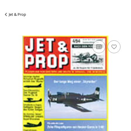
Jet & Prop