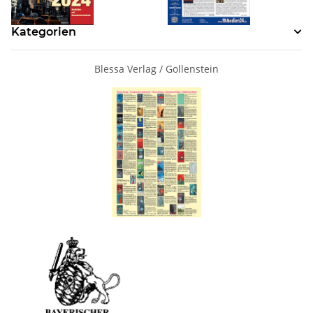
Kategorien
Blessa Verlag / Gollenstein