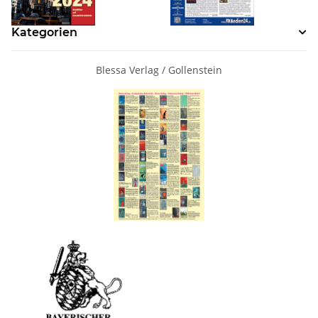
Kategorien
Blessa Verlag / Gollenstein