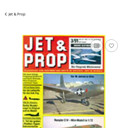
Jet & Prop