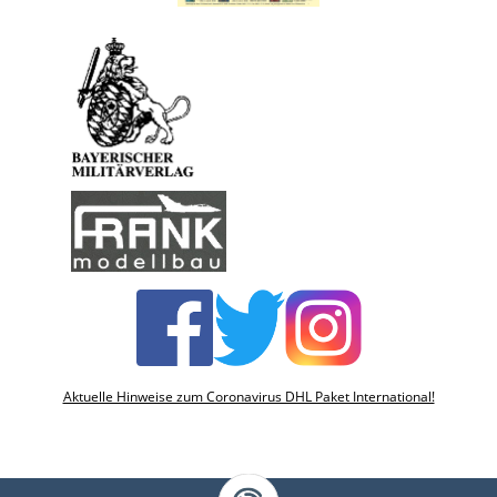
Aktuelle Hinweise zum Coronavirus DHL Paket International!