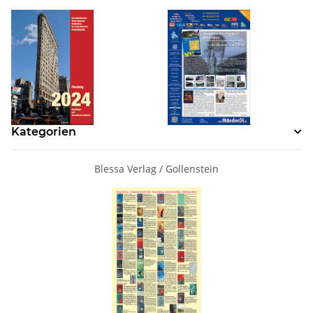
Kategorien
Blessa Verlag / Gollenstein