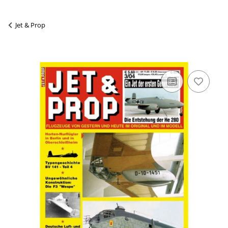
Jet & Prop