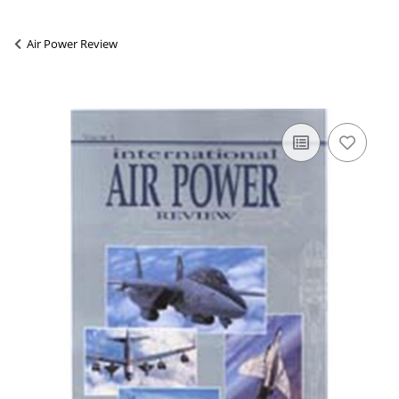
Air Power Review