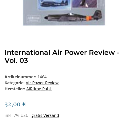
International Air Power Review -
Vol. 03
Artikelnummer:
1464
Kategorie:
Air Power Review
Hersteller:
AIRtime Publ.
32,00 €
inkl. 7% USt. ,
gratis Versand