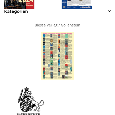
Kategorien
Blessa Verlag / Gollenstein