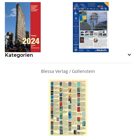
Kategorien
Blessa Verlag / Gollenstein