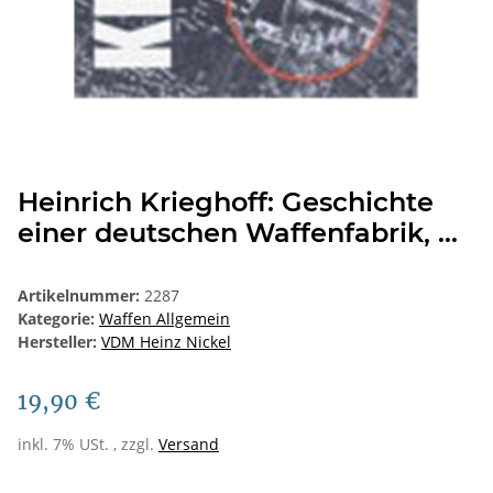
Heinrich Krieghoff: Geschichte
einer deutschen Waffenfabrik, ...
Artikelnummer:
2287
Kategorie:
Waffen Allgemein
Hersteller:
VDM Heinz Nickel
19,90 €
inkl. 7% USt. , zzgl.
Versand