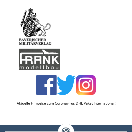
Aktuelle Hinweise zum Coronavirus DHL Paket International!