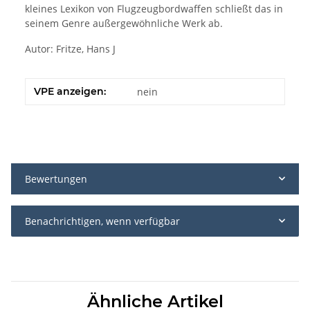
kleines Lexikon von Flugzeugbordwaffen schließt das in
seinem Genre außergewöhnliche Werk ab.
Autor: Fritze, Hans J
VPE anzeigen:
nein
Bewertungen
Benachrichtigen, wenn verfügbar
Ähnliche Artikel