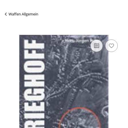
Waffen Allgemein