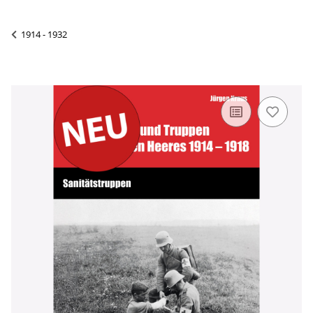
1914 - 1932