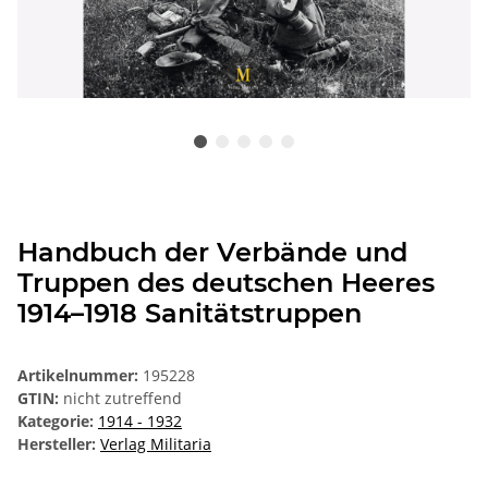
Handbuch der Verbände und
Truppen des deutschen Heeres
1914–1918 Sanitätstruppen
Artikelnummer:
195228
GTIN:
nicht zutreffend
Kategorie:
1914 - 1932
Hersteller:
Verlag Militaria