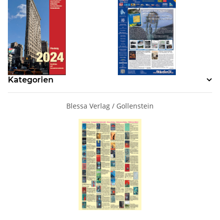
Kategorien
Blessa Verlag / Gollenstein