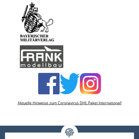
Aktuelle Hinweise zum Coronavirus DHL Paket International!