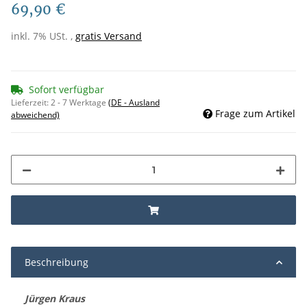
69,90 €
inkl. 7% USt. ,
gratis Versand
Sofort verfügbar
Lieferzeit:
2 - 7 Werktage
(DE - Ausland
Frage zum Artikel
abweichend)
Beschreibung
Jürgen Kraus