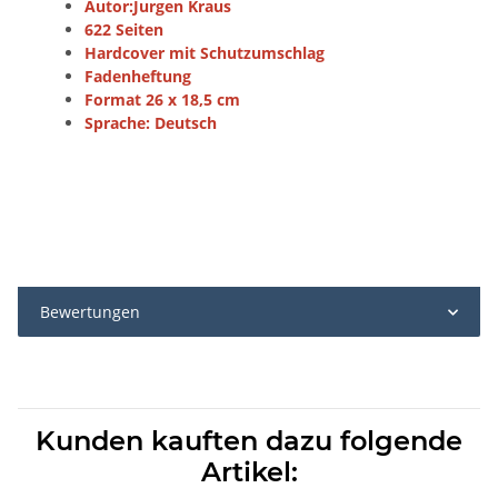
Autor:Jurgen Kraus
622 Seiten
Hardcover mit Schutzumschlag
Fadenheftung
Format 26 x 18,5 cm
Sprache: Deutsch
Bewertungen
Kunden kauften dazu folgende
Artikel: