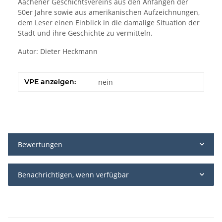
Aachener Geschichtsvereins aus den Anfängen der
50er Jahre sowie aus amerikanischen Aufzeichnungen,
dem Leser einen Einblick in die damalige Situation der
Stadt und ihre Geschichte zu vermitteln.
Autor: Dieter Heckmann
VPE anzeigen:
nein
Bewertungen
Benachrichtigen, wenn verfügbar