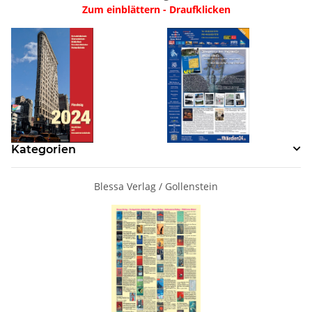
Zum einblättern - Draufklicken
Kategorien
Blessa Verlag / Gollenstein