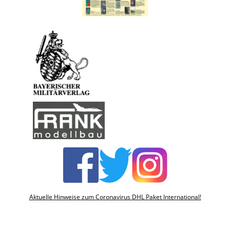
Aktuelle Hinweise zum Coronavirus DHL Paket International!