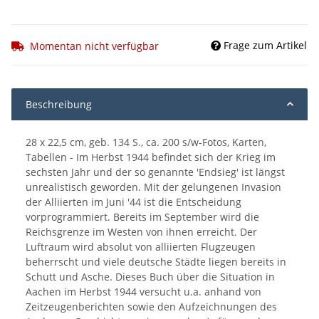
Frage zum Artikel
Momentan nicht verfügbar
Beschreibung
28 x 22,5 cm, geb. 134 S., ca. 200 s/w-Fotos, Karten,
Tabellen - Im Herbst 1944 befindet sich der Krieg im
sechsten Jahr und der so genannte 'Endsieg' ist längst
unrealistisch geworden. Mit der gelungenen Invasion
der Alliierten im Juni '44 ist die Entscheidung
vorprogrammiert. Bereits im September wird die
Reichsgrenze im Westen von ihnen erreicht. Der
Luftraum wird absolut von alliierten Flugzeugen
beherrscht und viele deutsche Städte liegen bereits in
Schutt und Asche. Dieses Buch über die Situation in
Aachen im Herbst 1944 versucht u.a. anhand von
Zeitzeugenberichten sowie den Aufzeichnungen des