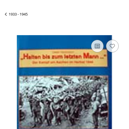
1933 - 1945