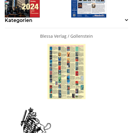
Kategorien
Blessa Verlag / Gollenstein