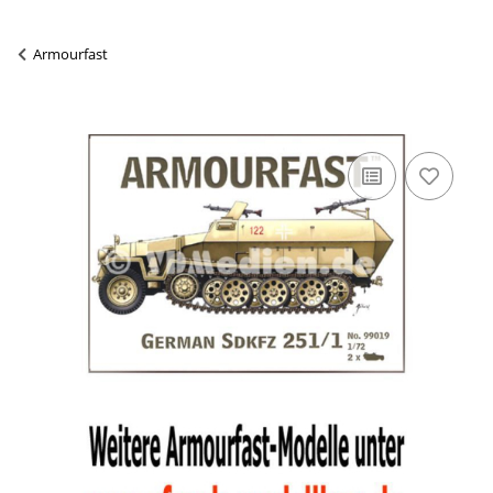
Armourfast