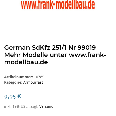
German SdKfz 251/1 Nr 99019
Mehr Modelle unter www.frank-
modellbau.de
Artikelnummer:
10785
Kategorie:
Armourfast
9,95 €
inkl. 19% USt. , zzgl.
Versand