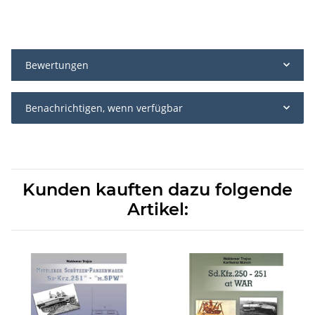
Bewertungen
Benachrichtigen, wenn verfügbar
Kunden kauften dazu folgende
Artikel: