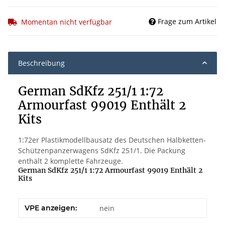
Frage zum Artikel
Momentan nicht verfügbar
Beschreibung
German SdKfz 251/1 1:72
Armourfast 99019 Enthält 2
Kits
1:72er Plastikmodellbausatz des Deutschen Halbketten-
Schützenpanzerwagens SdKfz 251/1. Die Packung
enthält 2 komplette Fahrzeuge.
German SdKfz 251/1 1:72 Armourfast 99019 Enthält 2
Kits
VPE anzeigen:
nein