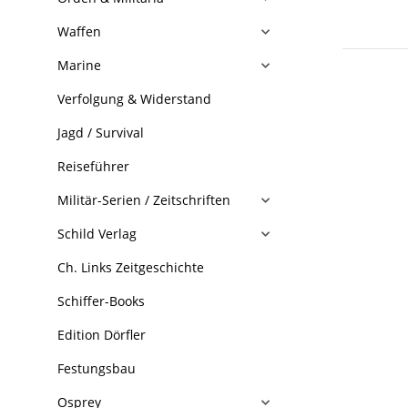
Waffen
Marine
Verfolgung & Widerstand
Jagd / Survival
Reiseführer
Militär-Serien / Zeitschriften
Schild Verlag
Ch. Links Zeitgeschichte
Schiffer-Books
Edition Dörfler
Festungsbau
Osprey