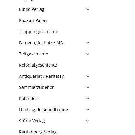
Biblio Verlag
Podzun-Pallas
Truppengeschichte
Fahrzeugtechnik / MA
Zeitgeschichte
Kolonialgeschichte
Antiquariat / Raritäten
Sammlerzubehör
Kalender
Flechsig Reisebildbände
Stürtz Verlag
Rautenberg Verlag