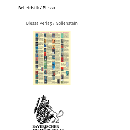
Belletristik / Blessa
Blessa Verlag / Gollenstein