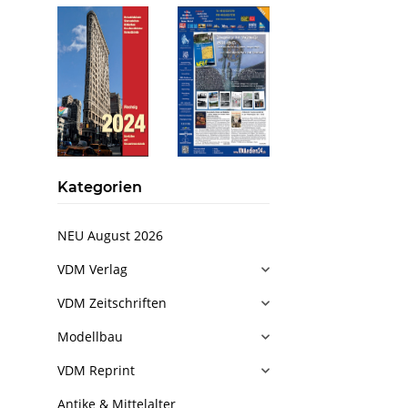
Kategorien
NEU August 2026
VDM Verlag
VDM Zeitschriften
Modellbau
VDM Reprint
Antike & Mittelalter