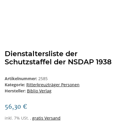
Dienstaltersliste der
Schutzstaffel der NSDAP 1938
Artikelnummer:
2585
Kategorie:
Ritterkreuzträger Personen
Hersteller:
Biblio Verlag
56,30 €
inkl. 7% USt. ,
gratis Versand