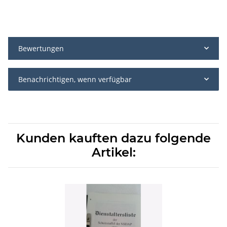
Bewertungen
Benachrichtigen, wenn verfügbar
Kunden kauften dazu folgende
Artikel: