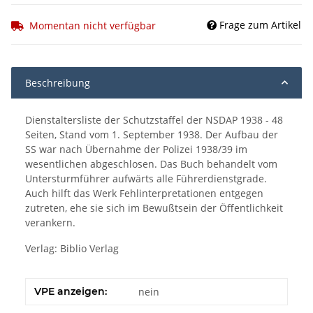
Frage zum Artikel
Momentan nicht verfügbar
Beschreibung
Dienstaltersliste der Schutzstaffel der NSDAP 1938 - 48
Seiten, Stand vom 1. September 1938. Der Aufbau der
SS war nach Übernahme der Polizei 1938/39 im
wesentlichen abgeschlosen. Das Buch behandelt vom
Untersturmführer aufwärts alle Führerdienstgrade.
Auch hilft das Werk Fehlinterpretationen entgegen
zutreten, ehe sie sich im Bewußtsein der Öffentlichkeit
verankern.
Verlag: Biblio Verlag
VPE anzeigen:
nein