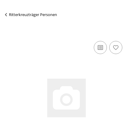
Ritterkreuzträger Personen