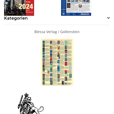
Kategorien
Blessa Verlag / Gollenstein