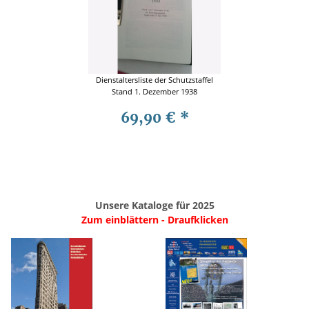
Dienstaltersliste der Schutzstaffel
Stand 1. Dezember 1938
69,90 €
*
Unsere Kataloge für 2025
Zum einblättern - Draufklicken