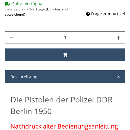
Sofort verfügbar
Lieferzeit:
2 - 7 Werktage
(DE - Ausland
Frage zum Artikel
abweichend)
Beschreibung
Die Pistolen der Polizei DDR
Berlin 1950
Nachdruck alter Bedienungsanleitung