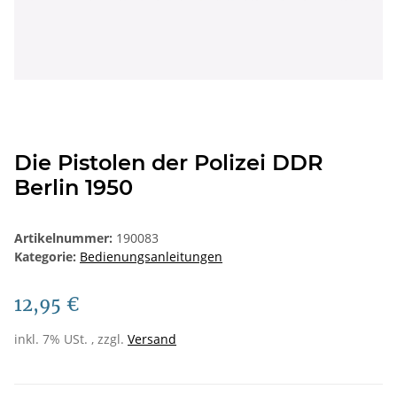
Die Pistolen der Polizei DDR
Berlin 1950
Artikelnummer:
190083
Kategorie:
Bedienungsanleitungen
12,95 €
inkl. 7% USt. , zzgl.
Versand