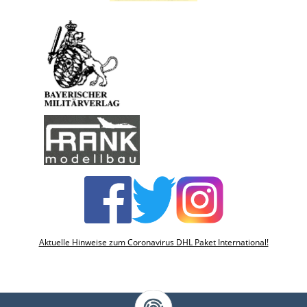
Aktuelle Hinweise zum Coronavirus DHL Paket International!