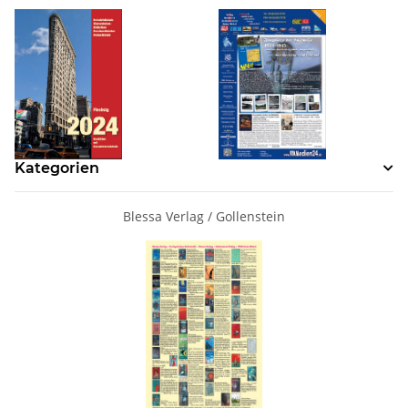
Kategorien
Blessa Verlag / Gollenstein