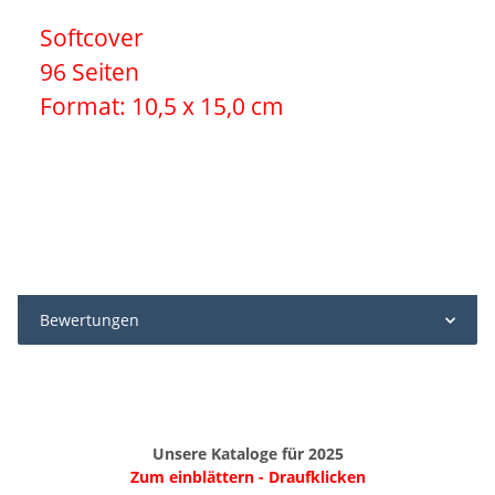
Softcover
96 Seiten
Format: 10,5 x 15,0 cm
Bewertungen
Unsere Kataloge für 2025
Zum einblättern - Draufklicken