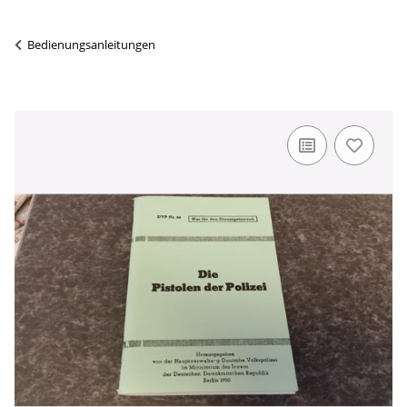
Bedienungsanleitungen