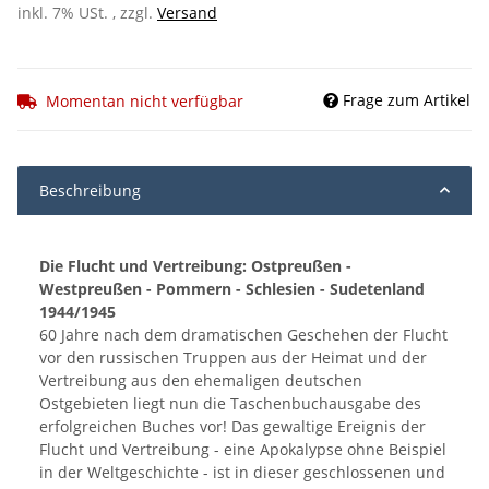
inkl. 7% USt. , zzgl.
Versand
Frage zum Artikel
Momentan nicht verfügbar
Beschreibung
Die Flucht und Vertreibung: Ostpreußen -
Westpreußen - Pommern - Schlesien - Sudetenland
1944/1945
60 Jahre nach dem dramatischen Geschehen der Flucht
vor den russischen Truppen aus der Heimat und der
Vertreibung aus den ehemaligen deutschen
Ostgebieten liegt nun die Taschenbuchausgabe des
erfolgreichen Buches vor! Das gewaltige Ereignis der
Flucht und Vertreibung - eine Apokalypse ohne Beispiel
in der Weltgeschichte - ist in dieser geschlossenen und