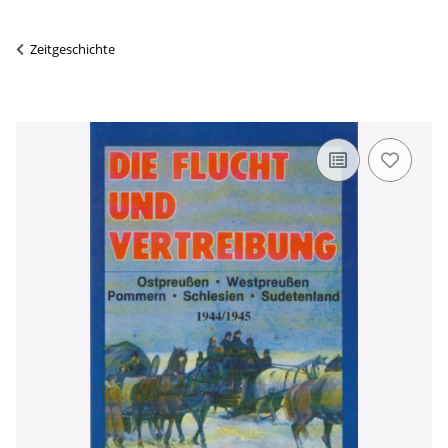
Zeitgeschichte