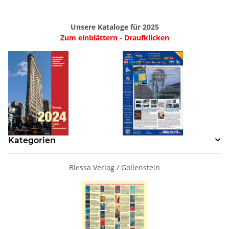
Unsere Kataloge für 2025
Zum einblättern - Draufklicken
Kategorien
Blessa Verlag / Gollenstein