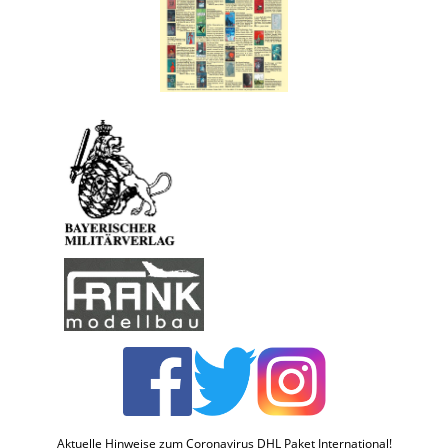
Aktuelle Hinweise zum Coronavirus DHL Paket International!