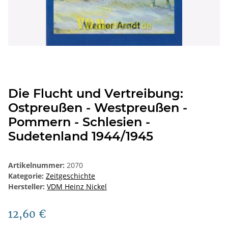
Die Flucht und Vertreibung:
Ostpreußen - Westpreußen -
Pommern - Schlesien -
Sudetenland 1944/1945
Artikelnummer:
2070
Kategorie:
Zeitgeschichte
Hersteller:
VDM Heinz Nickel
12,60 €