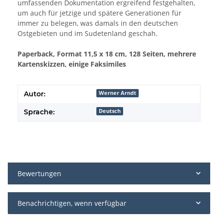
umfassenden Dokumentation ergreifend festgehalten,
um auch für jetzige und spätere Generationen für
immer zu belegen, was damals in den deutschen
Ostgebieten und im Sudetenland geschah.
Paperback, Format 11,5 x 18 cm, 128 Seiten, mehrere
Kartenskizzen, einige Faksimiles
Autor:
Werner Arndt
Sprache:
Deutsch
Bewertungen
Benachrichtigen, wenn verfügbar