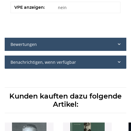
VPE anzeigen:
nein
Bewertungen
Benachrichtigen, wenn verfügbar
Kunden kauften dazu folgende
Artikel: