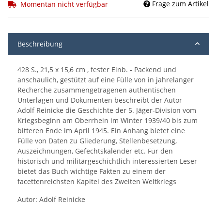
Frage zum Artikel
Momentan nicht verfügbar
Beschreibung
428 S., 21,5 x 15,6 cm , fester Einb. - Packend und
anschaulich, gestützt auf eine Fülle von in jahrelanger
Recherche zusammengetragenen authentischen
Unterlagen und Dokumenten beschreibt der Autor
Adolf Reinicke die Geschichte der 5. Jäger-Division vom
Kriegsbeginn am Oberrhein im Winter 1939/40 bis zum
bitteren Ende im April 1945. Ein Anhang bietet eine
Fülle von Daten zu Gliederung, Stellenbesetzung,
Auszeichnungen, Gefechtskalender etc. Für den
historisch und militärgeschichtlich interessierten Leser
bietet das Buch wichtige Fakten zu einem der
facettenreichsten Kapitel des Zweiten Weltkriegs
Autor: Adolf Reinicke