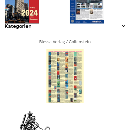
Kategorien
Blessa Verlag / Gollenstein