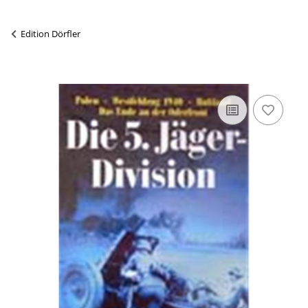
Edition Dörfler