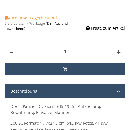
Knapper Lagerbestand
Lieferzeit:
2 - 7 Werktage
(DE - Ausland
Frage zum Artikel
abweichend)
Beschreibung
Die 1. Panzer-Division 1935-1945 - Aufstellung,
Bewaffnung, Einsätze, Männer
200 S., Format: 17,7x24,5 cm, 512 s/w-Fotos, 41 s/w-
Zeichnungen (Kartenskizzen, Lagepläne,