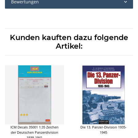
Bewertungen
Kunden kauften dazu folgende
Artikel:
ICM Decals 35001 1:35 Zeichen
Die 13. Panzer-Division 1935-
der Deutschen Panzerdivision
1945
1939-1941