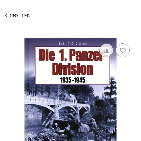
1933 - 1945