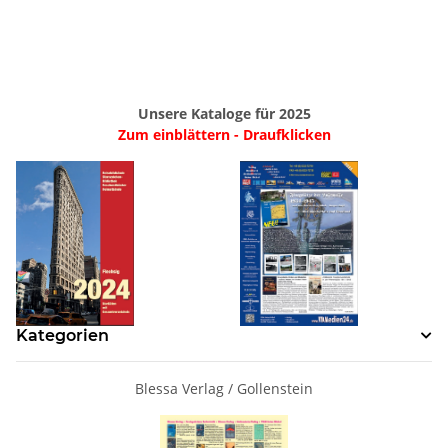
Unsere Kataloge für 2025
Zum einblättern - Draufklicken
Kategorien
Blessa Verlag / Gollenstein