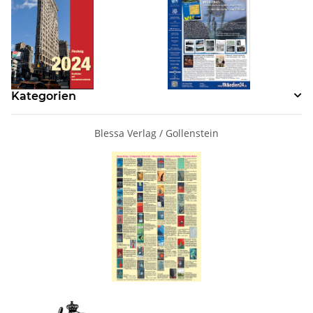
Kategorien
Blessa Verlag / Gollenstein