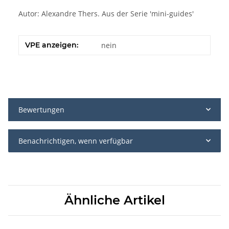
Autor: Alexandre Thers. Aus der Serie 'mini-guides'
VPE anzeigen:
nein
Bewertungen
Benachrichtigen, wenn verfügbar
Ähnliche Artikel