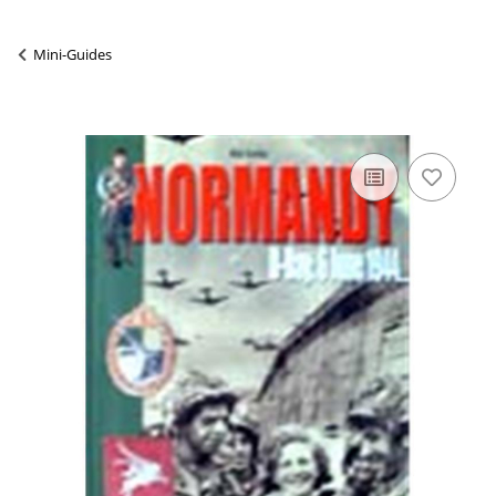
Mini-Guides