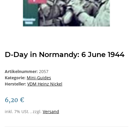
D-Day in Normandy: 6 June 1944
Artikelnummer:
2057
Kategorie:
Mini-Guides
Hersteller:
VDM Heinz Nickel
6,20 €
inkl. 7% USt. , zzgl.
Versand