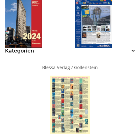
Kategorien
Blessa Verlag / Gollenstein