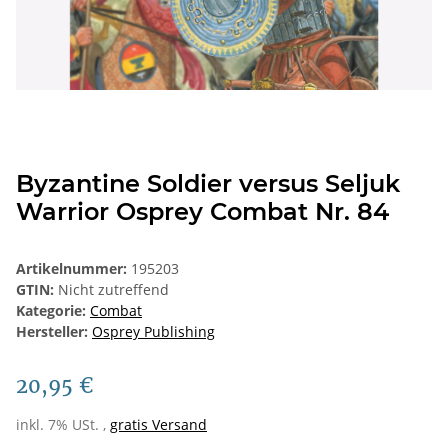
Byzantine Soldier versus Seljuk
Warrior Osprey Combat Nr. 84
Artikelnummer:
195203
GTIN:
Nicht zutreffend
Kategorie:
Combat
Hersteller:
Osprey Publishing
20,95 €
inkl. 7% USt. ,
gratis Versand