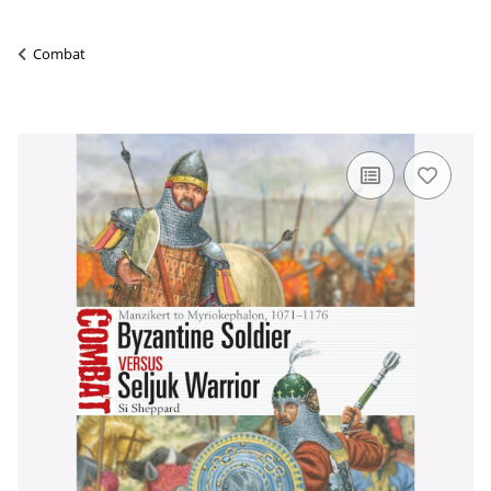
Combat