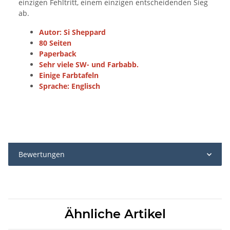
einzigen Fehltritt, einem einzigen entscheidenden Sieg
ab.
Autor: Si Sheppard
80 Seiten
Paperback
Sehr viele SW- und Farbabb.
Einige Farbtafeln
Sprache: Englisch
Bewertungen
Ähnliche Artikel