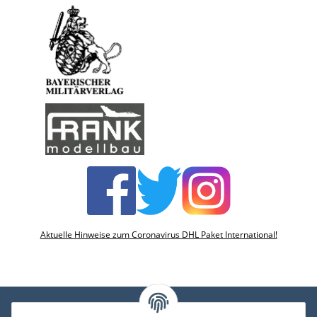
Aktuelle Hinweise zum Coronavirus DHL Paket International!