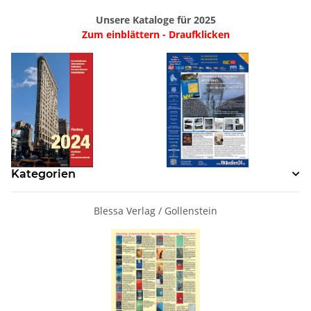
Unsere Kataloge für 2025
Zum einblättern - Draufklicken
Kategorien
Blessa Verlag / Gollenstein