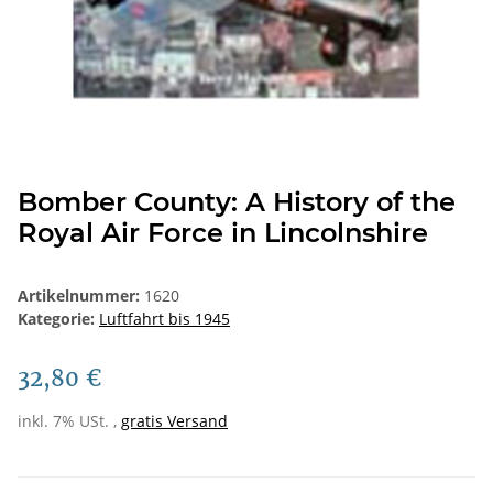
Bomber County: A History of the
Royal Air Force in Lincolnshire
Artikelnummer:
1620
Kategorie:
Luftfahrt bis 1945
32,80 €
inkl. 7% USt. ,
gratis Versand