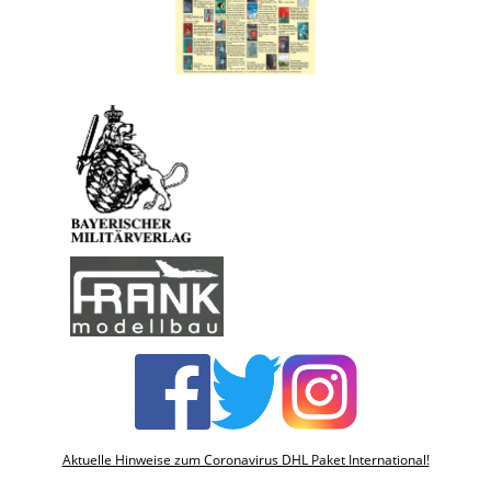
Aktuelle Hinweise zum Coronavirus DHL Paket International!