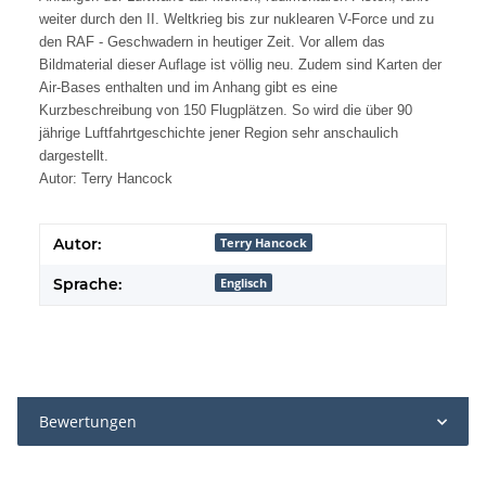
weiter durch den II. Weltkrieg bis zur nuklearen V-Force und zu
den RAF - Geschwadern in heutiger Zeit. Vor allem das
Bildmaterial dieser Auflage ist völlig neu. Zudem sind Karten der
Air-Bases enthalten und im Anhang gibt es eine
Kurzbeschreibung von 150 Flugplätzen. So wird die über 90
jährige Luftfahrtgeschichte jener Region sehr anschaulich
dargestellt.
Autor: Terry Hancock
Autor:
Terry Hancock
Sprache:
Englisch
Bewertungen