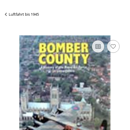
Luftfahrt bis 1945