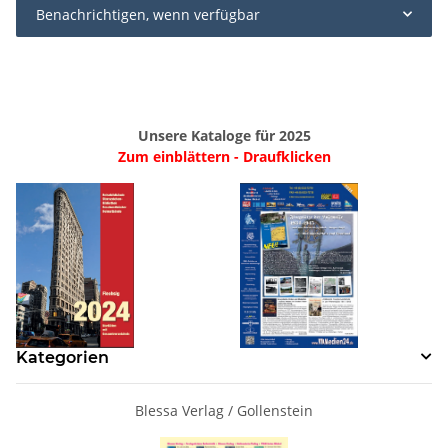
Benachrichtigen, wenn verfügbar
Unsere Kataloge für 2025
Zum einblättern - Draufklicken
Kategorien
Blessa Verlag / Gollenstein