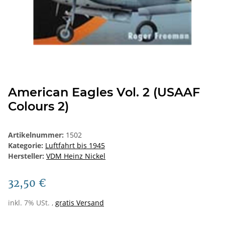
American Eagles Vol. 2 (USAAF
Colours 2)
Artikelnummer:
1502
Kategorie:
Luftfahrt bis 1945
Hersteller:
VDM Heinz Nickel
32,50 €
inkl. 7% USt. ,
gratis Versand