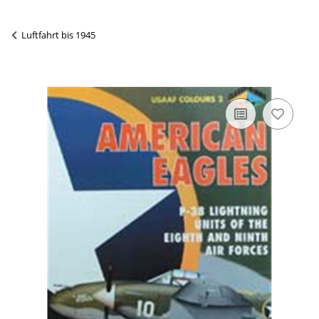
Luftfahrt bis 1945