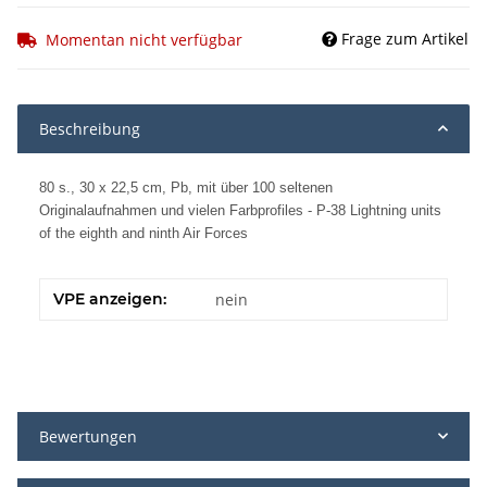
Frage zum Artikel
Momentan nicht verfügbar
Beschreibung
80 s., 30 x 22,5 cm, Pb, mit über 100 seltenen
Originalaufnahmen und vielen Farbprofiles - P-38 Lightning units
of the eighth and ninth Air Forces
VPE anzeigen:
nein
Bewertungen