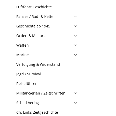
Luftfahrt Geschichte
Panzer / Rad- & Kette
Geschichte ab 1945
Orden & Militaria
Waffen
Marine
Verfolgung & Widerstand
Jagd / Survival
Reiseführer
Militär-Serien / Zeitschriften
Schild Verlag
Ch. Links Zeitgeschichte