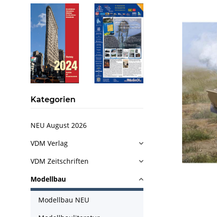
Kategorien
NEU August 2026
VDM Verlag
VDM Zeitschriften
Modellbau
Modellbau NEU