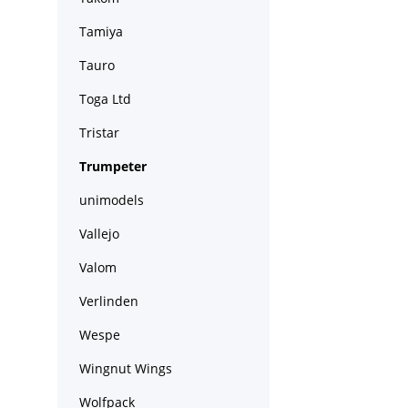
Tamiya
Tauro
Toga Ltd
Tristar
Trumpeter
unimodels
Vallejo
Valom
Verlinden
Wespe
Wingnut Wings
Wolfpack