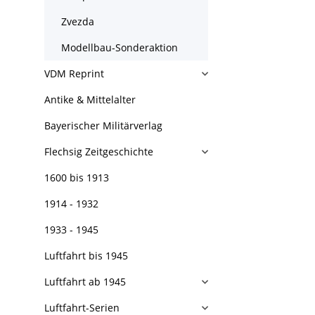
Zvezda
Modellbau-Sonderaktion
VDM Reprint
Antike & Mittelalter
Bayerischer Militärverlag
Flechsig Zeitgeschichte
1600 bis 1913
1914 - 1932
1933 - 1945
Luftfahrt bis 1945
Luftfahrt ab 1945
Luftfahrt-Serien