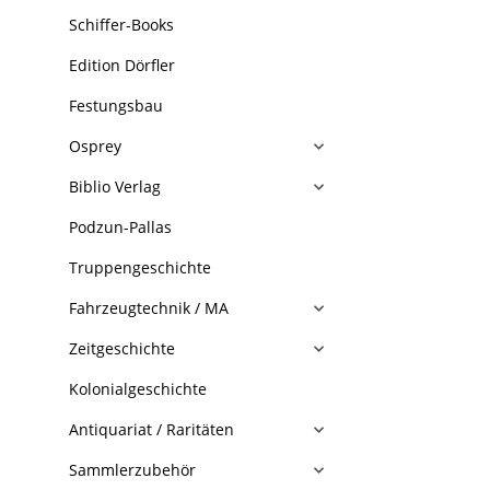
Schiffer-Books
Edition Dörfler
Festungsbau
Osprey
Biblio Verlag
Podzun-Pallas
Truppengeschichte
Fahrzeugtechnik / MA
Zeitgeschichte
Kolonialgeschichte
Antiquariat / Raritäten
Sammlerzubehör