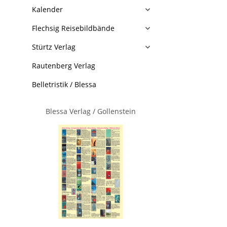
Kalender
Flechsig Reisebildbände
Stürtz Verlag
Rautenberg Verlag
Belletristik / Blessa
Blessa Verlag / Gollenstein