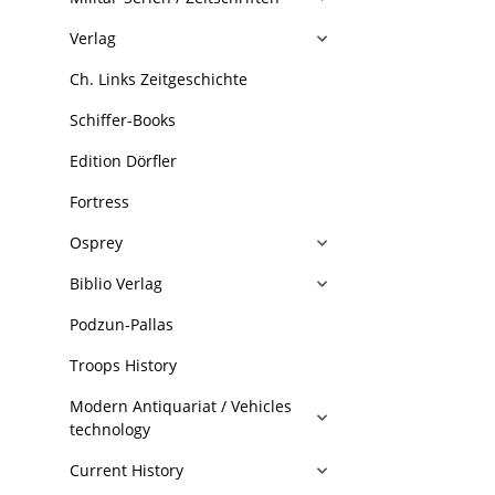
Verlag
Ch. Links Zeitgeschichte
Schiffer-Books
Edition Dörfler
Fortress
Osprey
Biblio Verlag
Podzun-Pallas
Troops History
Modern Antiquariat / Vehicles
technology
Current History