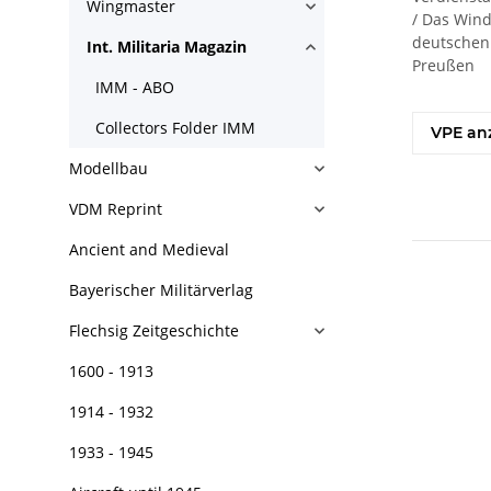
Wingmaster
/ Das Wind
deutschen 
Int. Militaria Magazin
Preußen
IMM - ABO
Collectors Folder IMM
VPE an
Modellbau
VDM Reprint
Ancient and Medieval
Bayerischer Militärverlag
Flechsig Zeitgeschichte
1600 - 1913
1914 - 1932
1933 - 1945